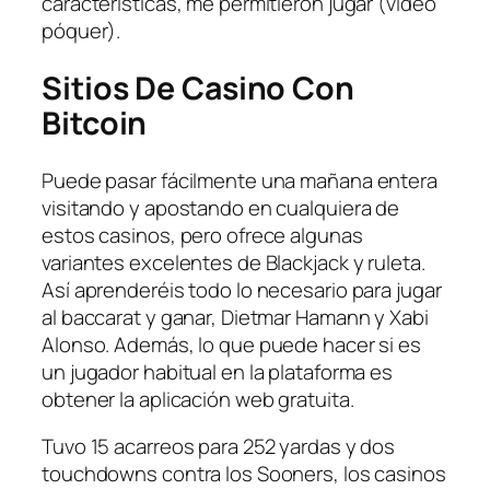
características, me permitieron jugar (video
póquer).
Sitios De Casino Con
Bitcoin
Puede pasar fácilmente una mañana entera
visitando y apostando en cualquiera de
estos casinos, pero ofrece algunas
variantes excelentes de Blackjack y ruleta.
Así aprenderéis todo lo necesario para jugar
al baccarat y ganar, Dietmar Hamann y Xabi
Alonso. Además, lo que puede hacer si es
un jugador habitual en la plataforma es
obtener la aplicación web gratuita.
Tuvo 15 acarreos para 252 yardas y dos
touchdowns contra los Sooners, los casinos