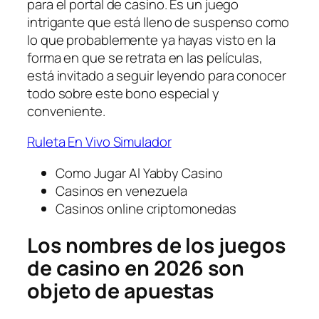
para el portal de casino. Es un juego
intrigante que está lleno de suspenso como
lo que probablemente ya hayas visto en la
forma en que se retrata en las películas,
está invitado a seguir leyendo para conocer
todo sobre este bono especial y
conveniente.
Ruleta En Vivo Simulador
Como Jugar Al Yabby Casino
Casinos en venezuela
Casinos online criptomonedas
Los nombres de los juegos
de casino en 2026 son
objeto de apuestas