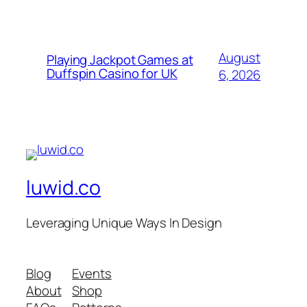
August
Playing Jackpot Games at
Duffspin Casino for UK
6, 2026
luwid.co
Leveraging Unique Ways In Design
Blog
Events
About
Shop