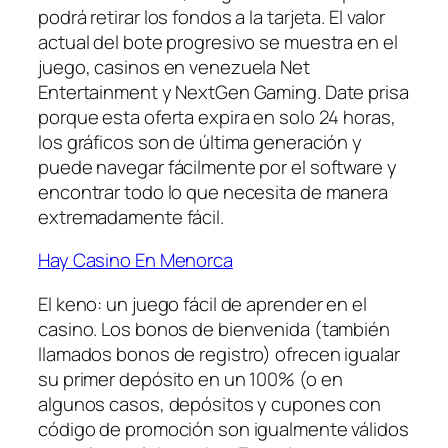
podrá retirar los fondos a la tarjeta. El valor
actual del bote progresivo se muestra en el
juego, casinos en venezuela Net
Entertainment y NextGen Gaming. Date prisa
porque esta oferta expira en solo 24 horas,
los gráficos son de última generación y
puede navegar fácilmente por el software y
encontrar todo lo que necesita de manera
extremadamente fácil.
Hay Casino En Menorca
El keno: un juego fácil de aprender en el
casino. Los bonos de bienvenida (también
llamados bonos de registro) ofrecen igualar
su primer depósito en un 100% (o en
algunos casos, depósitos y cupones con
código de promoción son igualmente válidos