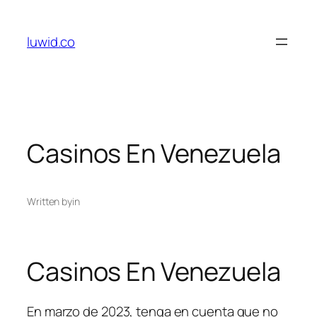
Skip
to
luwid.co
content
Casinos En Venezuela
Written by
in
Casinos En Venezuela
En marzo de 2023, tenga en cuenta que no