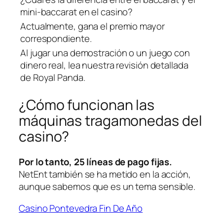
mini-baccarat en el casino?
Actualmente, gana el premio mayor
correspondiente.
Al jugar una demostración o un juego con
dinero real, lea nuestra revisión detallada
de Royal Panda.
¿Cómo funcionan las
máquinas tragamonedas del
casino?
Por lo tanto, 25 líneas de pago fijas.
NetEnt también se ha metido en la acción,
aunque sabemos que es un tema sensible.
Casino Pontevedra Fin De Año