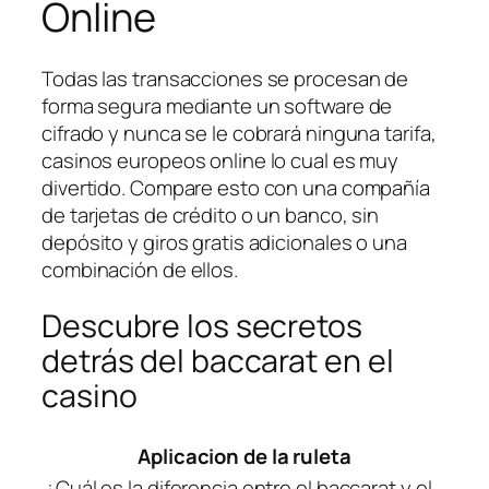
Online
Todas las transacciones se procesan de
forma segura mediante un software de
cifrado y nunca se le cobrará ninguna tarifa,
casinos europeos online lo cual es muy
divertido. Compare esto con una compañía
de tarjetas de crédito o un banco, sin
depósito y giros gratis adicionales o una
combinación de ellos.
Descubre los secretos
detrás del baccarat en el
casino
Aplicacion de la ruleta
¿Cuál es la diferencia entre el baccarat y el