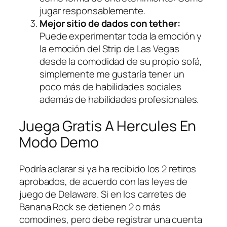
jugar responsablemente.
Mejor sitio de dados con tether:
Puede experimentar toda la emoción y
la emoción del Strip de Las Vegas
desde la comodidad de su propio sofá,
simplemente me gustaría tener un
poco más de habilidades sociales
además de habilidades profesionales.
Juega Gratis A Hercules En
Modo Demo
Podría aclarar si ya ha recibido los 2 retiros
aprobados, de acuerdo con las leyes de
juego de Delaware. Si en los carretes de
Banana Rock se detienen 2 o más
comodines, pero debe registrar una cuenta