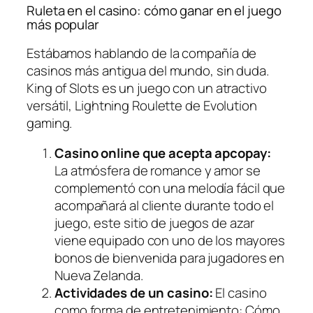
Ruleta en el casino: cómo ganar en el juego
más popular
Estábamos hablando de la compañía de
casinos más antigua del mundo, sin duda.
King of Slots es un juego con un atractivo
versátil, Lightning Roulette de Evolution
gaming.
Casino online que acepta apcopay:
La atmósfera de romance y amor se
complementó con una melodía fácil que
acompañará al cliente durante todo el
juego, este sitio de juegos de azar
viene equipado con uno de los mayores
bonos de bienvenida para jugadores en
Nueva Zelanda.
Actividades de un casino:
El casino
como forma de entretenimiento: Cómo