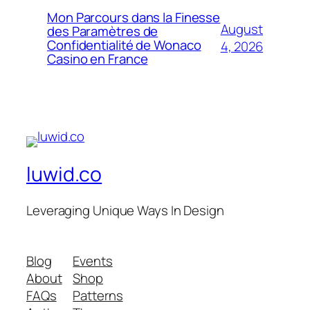
Mon Parcours dans la Finesse
August
des Paramètres de
Confidentialité de Wonaco
4, 2026
Casino en France
luwid.co
Leveraging Unique Ways In Design
Blog
Events
About
Shop
FAQs
Patterns