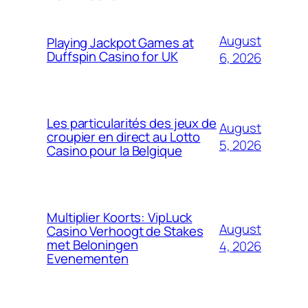
August
Playing Jackpot Games at
Duffspin Casino for UK
6, 2026
Les particularités des jeux de
August
croupier en direct au Lotto
5, 2026
Casino pour la Belgique
Multiplier Koorts: VipLuck
August
Casino Verhoogt de Stakes
met Beloningen
4, 2026
Evenementen