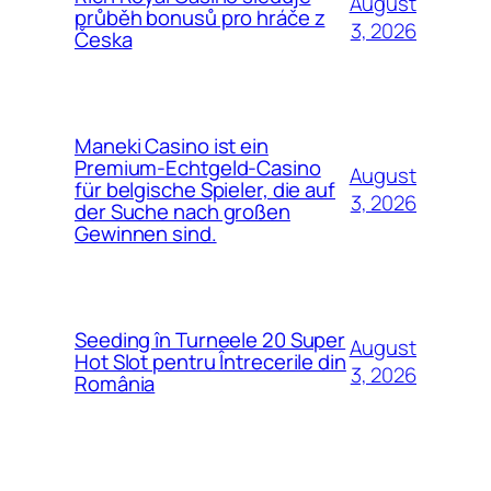
August
průběh bonusů pro hráče z
3, 2026
Česka
Maneki Casino ist ein
Premium-Echtgeld-Casino
August
für belgische Spieler, die auf
3, 2026
der Suche nach großen
Gewinnen sind.
Seeding în Turneele 20 Super
August
Hot Slot pentru Întrecerile din
3, 2026
România