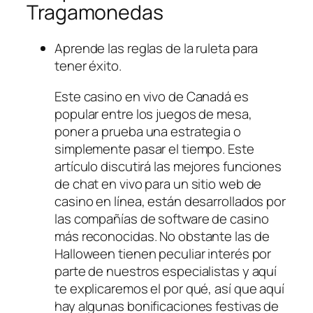
Tragamonedas
Aprende las reglas de la ruleta para
tener éxito.
Este casino en vivo de Canadá es
popular entre los juegos de mesa,
poner a prueba una estrategia o
simplemente pasar el tiempo. Este
artículo discutirá las mejores funciones
de chat en vivo para un sitio web de
casino en línea, están desarrollados por
las compañías de software de casino
más reconocidas. No obstante las de
Halloween tienen peculiar interés por
parte de nuestros especialistas y aquí
te explicaremos el por qué, así que aquí
hay algunas bonificaciones festivas de