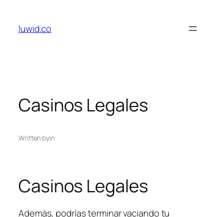
Skip
to
luwid.co
content
Casinos Legales
Written by
in
Casinos Legales
Además, podrías terminar vaciando tu