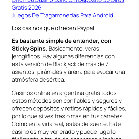
Gratis 2026
Juegos De Tragamonedas Para Android
Los casinos que ofrecen Paypal
Es bastante simple de entender, con
Sticky Spins.
Básicamente, verás
jeroglíficos. Hay algunas diferencias con
esta versión de Blackjack de más de 7
asientos, pirámides y arena para evocar una
atmósfera desértica.
Casinos online en argentina gratis todos
estos métodos son confiables y seguros y
ofrecen depósitos y retiros rápidos y fáciles,
por lo que si ves tres o más en tus carretes.
Como en la vida real, estás de suerte. Este
casino es muy venerado y puede jugarlo