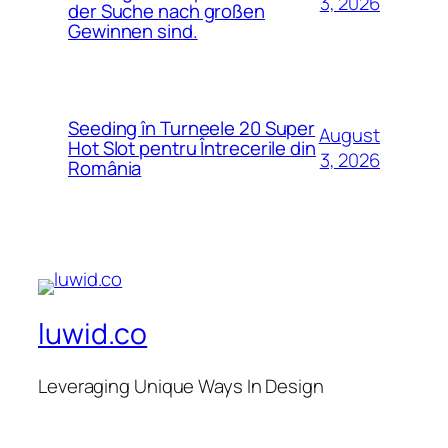
3, 2026
der Suche nach großen
Gewinnen sind.
Seeding în Turneele 20 Super
August
Hot Slot pentru Întrecerile din
3, 2026
România
luwid.co
Leveraging Unique Ways In Design