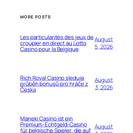
MORE POSTS
Les particularités des jeux de
August
croupier en direct au Lotto
5, 2026
Casino pour la Belgique
Rich Royal Casino sleduje
August
průběh bonusů pro hráče z
3, 2026
Česka
Maneki Casino ist ein
Premium-Echtgeld-Casino
August
für belgische Spieler, die auf