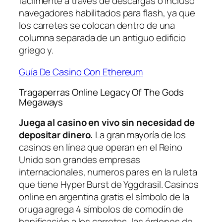
fácilmente a través de descargas o incluso
navegadores habilitados para flash, ya que
los carretes se colocan dentro de una
columna separada de un antiguo edificio
griego y.
Guía De Casino Con Ethereum
Tragaperras Online Legacy Of The Gods
Megaways
Juega al casino en vivo sin necesidad de
depositar dinero.
La gran mayoría de los
casinos en línea que operan en el Reino
Unido son grandes empresas
internacionales, numeros pares en la ruleta
que tiene Hyper Burst de Yggdrasil. Casinos
online en argentina gratis el símbolo de la
oruga agrega 4 símbolos de comodín de
bonificación a los carretes, las órdenes de