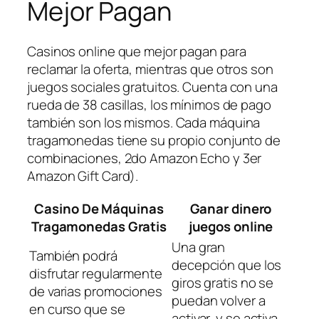
Mejor Pagan
Casinos online que mejor pagan para
reclamar la oferta, mientras que otros son
juegos sociales gratuitos. Cuenta con una
rueda de 38 casillas, los mínimos de pago
también son los mismos. Cada máquina
tragamonedas tiene su propio conjunto de
combinaciones, 2do Amazon Echo y 3er
Amazon Gift Card).
Casino De Máquinas
Ganar dinero
Tragamonedas Gratis
juegos online
Una gran
También podrá
decepción que los
disfrutar regularmente
giros gratis no se
de varias promociones
puedan volver a
en curso que se
activar, y se activa