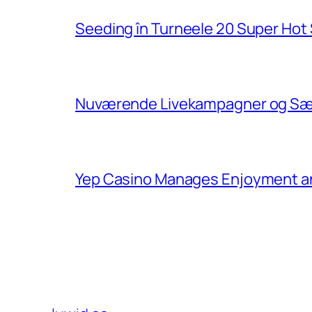
Seeding în Turneele 20 Super Hot 
Nuværende Livekampagner og Særl
Yep Casino Manages Enjoyment and