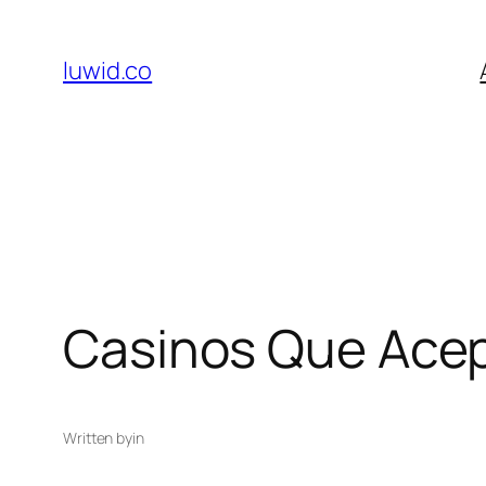
Skip
to
luwid.co
content
Casinos Que Acep
Written by
in