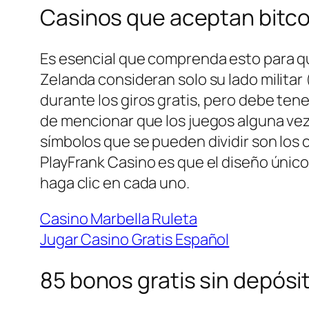
Casinos que aceptan bitco
Es esencial que comprenda esto para q
Zelanda consideran solo su lado milita
durante los giros gratis, pero debe tene
de mencionar que los juegos alguna vez s
símbolos que se pueden dividir son lo
PlayFrank Casino es que el diseño únic
haga clic en cada uno.
Casino Marbella Ruleta
Jugar Casino Gratis Español
85 bonos gratis sin depósi