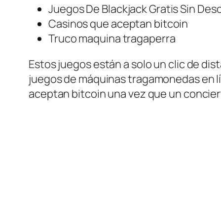
Juegos De Blackjack Gratis Sin Des
Casinos que aceptan bitcoin
Truco maquina tragaperra
Estos juegos están a solo un clic de dis
juegos de máquinas tragamonedas en lín
aceptan bitcoin una vez que un concier