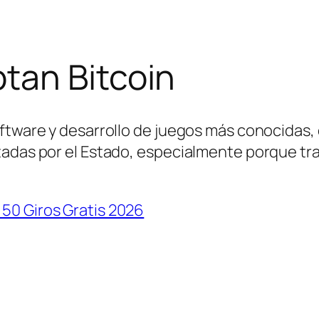
tan Bitcoin
tware y desarrollo de juegos más conocidas, el 
adas por el Estado, especialmente porque trae
50 Giros Gratis 2026