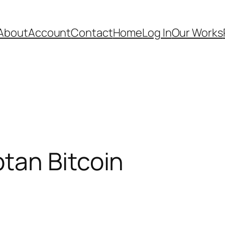
About
Account
Contact
Home
Log In
Our Works
tan Bitcoin