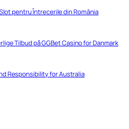
Slot pentru Întrecerile din România
ige Tilbud på GGBet Casino for Danmark
 Responsibility for Australia