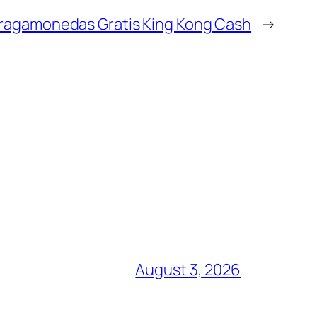
ragamonedas Gratis King Kong Cash
→
August 3, 2026