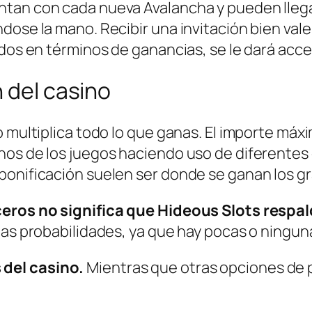
ntan con cada nueva Avalancha y pueden lleg
dose la mano. Recibir una invitación bien vale
ados en términos de ganancias, se le dará acce
n del casino
o multiplica todo lo que ganas. El importe máx
os de los juegos haciendo uso de diferentes e
bonificación suelen ser donde se ganan los g
ceros no significa que Hideous Slots respald
las probabilidades, ya que hay pocas o ningun
del casino.
Mientras que otras opciones de p