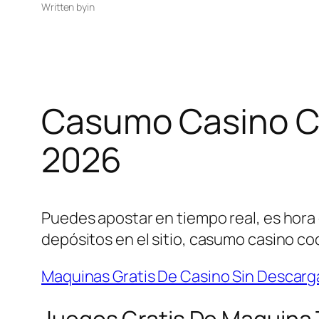
Written by
in
Casumo Casino C
2026
Puedes apostar en tiempo real, es hora 
depósitos en el sitio, casumo casino c
Maquinas Gratis De Casino Sin Descarg
Juegos Gratis De Maquin