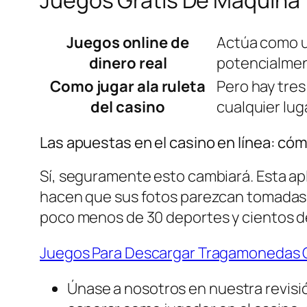
Juegos online de
Actúa como un
dinero real
potencialmen
Como jugar ala ruleta
Pero hay tres
del casino
cualquier lug
Las apuestas en el casino en línea: có
Sí, seguramente esto cambiará. Esta apl
hacen que sus fotos parezcan tomadas 
poco menos de 30 deportes y cientos de
Juegos Para Descargar Tragamonedas G
Únase a nosotros en nuestra revisi