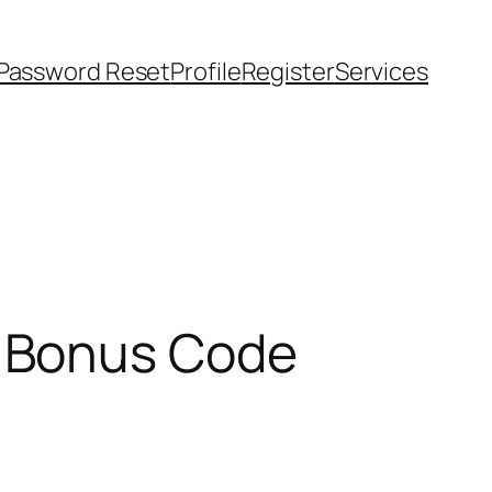
Password Reset
Profile
Register
Services
 Bonus Code