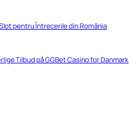
Slot pentru Întrecerile din România
ige Tilbud på GGBet Casino for Danmark