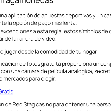
a aplicación de apuestas deportivas y un cas
te la opción de pago más lenta.
 excepciones a esta regla, estos símbolos de d
ar de la ranura de video.
mo jugar desde la comodidad de tu hogar
icación de fotos gratuita proporciona un con
con una cámara de película analógica, secre
 mercados para elegir.
ratis
ón de Red Stag casino para obtener una persp