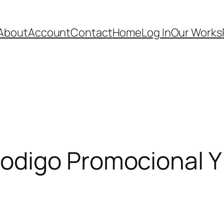
About
Account
Contact
Home
Log In
Our Works
odigo Promocional Y