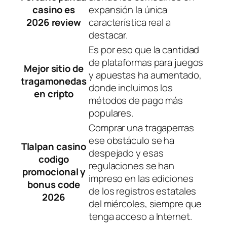
casino es
expansión la única
2026 review
característica real a
destacar.
Es por eso que la cantidad
de plataformas para juegos
Mejor sitio de
y apuestas ha aumentado,
tragamonedas
donde incluimos los
en cripto
métodos de pago más
populares.
Comprar una tragaperras
ese obstáculo se ha
Tlalpan casino
despejado y esas
codigo
regulaciones se han
promocional y
impreso en las ediciones
bonus code
de los registros estatales
2026
del miércoles, siempre que
tenga acceso a Internet.