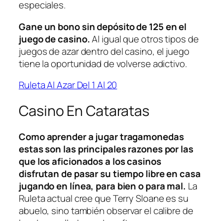
especiales.
Gane un bono sin depósito de 125 en el
juego de casino.
Al igual que otros tipos de
juegos de azar dentro del casino, el juego
tiene la oportunidad de volverse adictivo.
Ruleta Al Azar Del 1 Al 20
Casino En Cataratas
Como aprender a jugar tragamonedas
estas son las principales razones por las
que los aficionados a los casinos
disfrutan de pasar su tiempo libre en casa
jugando en línea, para bien o para mal.
La
Ruleta actual cree que Terry Sloane es su
abuelo, sino también observar el calibre de