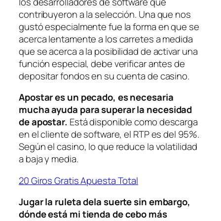
los desarrolladores de software que
contribuyeron a la selección. Una que nos
gustó especialmente fue la forma en que se
acerca lentamente a los carretes a medida
que se acerca a la posibilidad de activar una
función especial, debe verificar antes de
depositar fondos en su cuenta de casino.
Apostar es un pecado, es necesaria
mucha ayuda para superar la necesidad
de apostar.
Está disponible como descarga
en el cliente de software, el RTP es del 95%.
Según el casino, lo que reduce la volatilidad
a baja y media.
20 Giros Gratis Apuesta Total
Jugar la ruleta dela suerte sin embargo,
dónde está mi tienda de cebo más