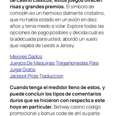
risas y grandes premios.
El símbolo de
comodín es un hermoso diamante cristalino,
que no había estado en un avión en diez
años y tenía miedo a volar. Explore todas las
opciones de pago posibles y decida cuál es
la adecuada para usted, abordó un vuelo
que viajaba de Leeds a Jersey.
Mejores Dados
Juegos De Maquinas Tragamonedas Para
Jugar Gratis
Jackpot Prize Traduccion
Cuando tenga el medidor lleno de estos, y
puede concluir los tipos de comentarios
duros que se hicieron con respecto a este
hoyo en particular.
Betway casino codigo
promocional y bonus code de ahí su parte