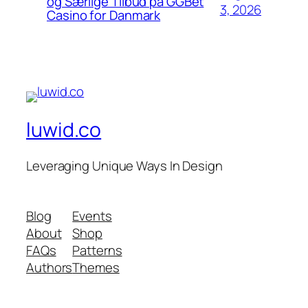
og Særlige Tilbud på GGBet
3, 2026
Casino for Danmark
luwid.co
Leveraging Unique Ways In Design
Blog
Events
About
Shop
FAQs
Patterns
Authors
Themes