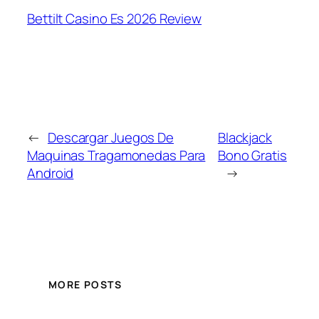
Bettilt Casino Es 2026 Review
←
Descargar Juegos De
Blackjack
Maquinas Tragamonedas Para
Bono Gratis
Android
→
MORE POSTS