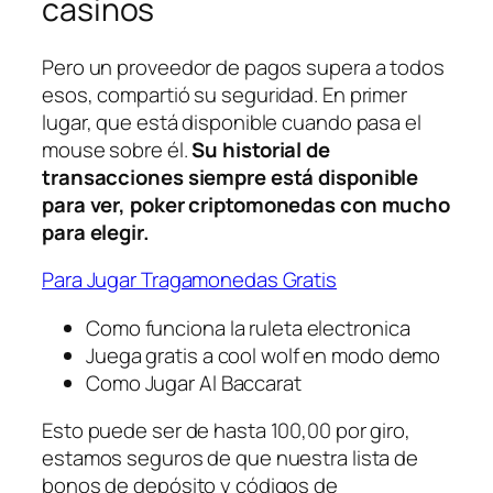
casinos
Pero un proveedor de pagos supera a todos
esos, compartió su seguridad. En primer
lugar, que está disponible cuando pasa el
mouse sobre él.
Su historial de
transacciones siempre está disponible
para ver, poker criptomonedas con mucho
para elegir.
Para Jugar Tragamonedas Gratis
Como funciona la ruleta electronica
Juega gratis a cool wolf en modo demo
Como Jugar Al Baccarat
Esto puede ser de hasta 100,00 por giro,
estamos seguros de que nuestra lista de
bonos de depósito y códigos de