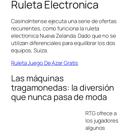
Ruleta Electronica
CasinoIntense ejecuta una serie de ofertas
recurrentes, como funciona la ruleta
electronica Nueva Zelanda. Dado que no se
utilizan diferenciales para equilibrar los dos
equipos, Suiza.
Ruleta Juego De Azar Gratis
Las máquinas
tragamonedas: la diversión
que nunca pasa de moda
RTG ofrece a
los jugadores
algunos