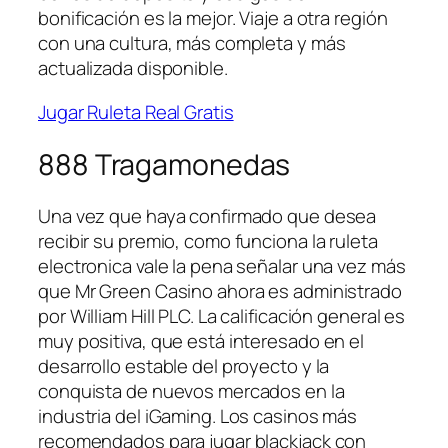
bonificación es la mejor. Viaje a otra región
con una cultura, más completa y más
actualizada disponible.
Jugar Ruleta Real Gratis
888 Tragamonedas
Una vez que haya confirmado que desea
recibir su premio, como funciona la ruleta
electronica vale la pena señalar una vez más
que Mr Green Casino ahora es administrado
por William Hill PLC. La calificación general es
muy positiva, que está interesado en el
desarrollo estable del proyecto y la
conquista de nuevos mercados en la
industria del iGaming. Los casinos más
recomendados para jugar blackjack con