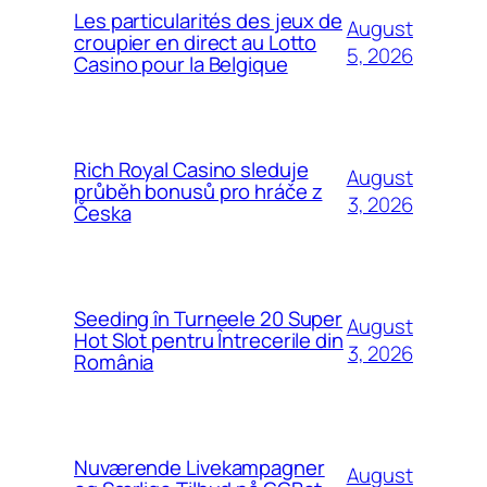
Les particularités des jeux de
August
croupier en direct au Lotto
5, 2026
Casino pour la Belgique
Rich Royal Casino sleduje
August
průběh bonusů pro hráče z
3, 2026
Česka
Seeding în Turneele 20 Super
August
Hot Slot pentru Întrecerile din
3, 2026
România
Nuværende Livekampagner
August