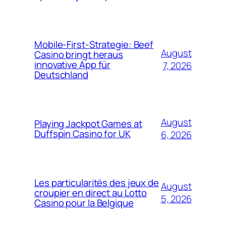
Mobile-First-Strategie: Beef
August
Casino bringt heraus
innovative App für
7, 2026
Deutschland
August
Playing Jackpot Games at
Duffspin Casino for UK
6, 2026
Les particularités des jeux de
August
croupier en direct au Lotto
5, 2026
Casino pour la Belgique