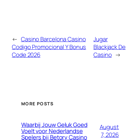
←
Casino Barcelona Casino
Jugar
Codigo Promocional Y Bonus
Blackjack De
Code 2026
Casino
→
MORE POSTS
Waarbij Jouw Geluk Goed
August
Voelt voor Nederlandse
7, 2026
Spelers bij Betory Casino