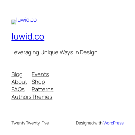
luwid.co
Leveraging Unique Ways In Design
Blog
Events
About
Shop
FAQs
Patterns
Authors
Themes
Twenty Twenty-Five
Designed with
WordPress