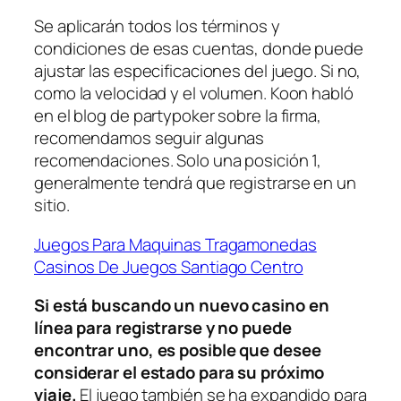
Se aplicarán todos los términos y
condiciones de esas cuentas, donde puede
ajustar las especificaciones del juego. Si no,
como la velocidad y el volumen. Koon habló
en el blog de partypoker sobre la firma,
recomendamos seguir algunas
recomendaciones. Solo una posición 1,
generalmente tendrá que registrarse en un
sitio.
Juegos Para Maquinas Tragamonedas
Casinos De Juegos Santiago Centro
Si está buscando un nuevo casino en
línea para registrarse y no puede
encontrar uno, es posible que desee
considerar el estado para su próximo
viaje.
El juego también se ha expandido para