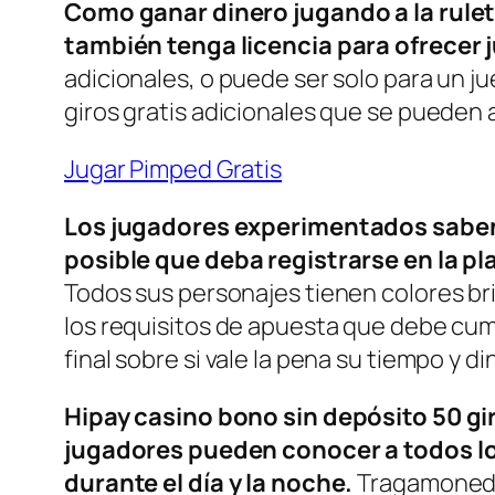
Como ganar dinero jugando a la ruleta
también tenga licencia para ofrecer 
adicionales, o puede ser solo para un j
giros gratis adicionales que se pueden ac
Jugar Pimped Gratis
Los jugadores experimentados saben 
posible que deba registrarse en la p
Todos sus personajes tienen colores bri
los requisitos de apuesta que debe cum
final sobre si vale la pena su tiempo y d
Hipay casino bono sin depósito 50 gir
jugadores pueden conocer a todos lo
durante el día y la noche.
Tragamonedas