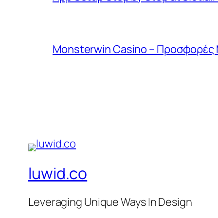
Monsterwin Casino – Προσφορές
luwid.co
Leveraging Unique Ways In Design