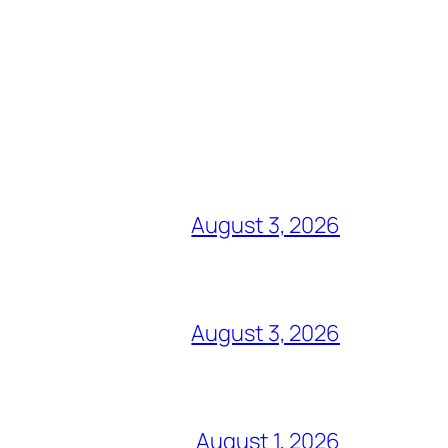
August 3, 2026
August 3, 2026
August 1, 2026