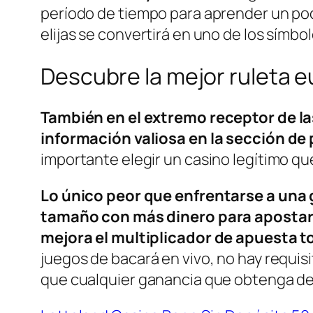
período de tiempo para aprender un poc
elijas se convertirá en uno de los símbo
Descubre la mejor ruleta 
También en el extremo receptor de l
información valiosa en la sección de
importante elegir un casino legítimo q
Lo único peor que enfrentarse a una g
tamaño con más dinero para apostar en
mejora el multiplicador de apuesta t
juegos de bacará en vivo, no hay requisi
que cualquier ganancia que obtenga de