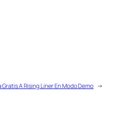
 Gratis A Rising Liner En Modo Demo
→