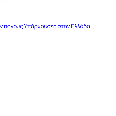
 Μπόνους Υπάρχουσες στην Ελλάδα