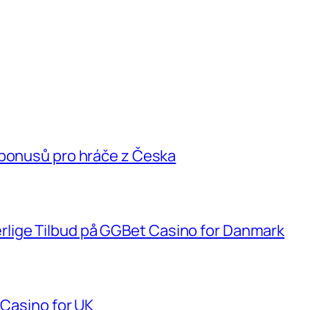
 bonusů pro hráče z Česka
ige Tilbud på GGBet Casino for Danmark
 Casino for UK