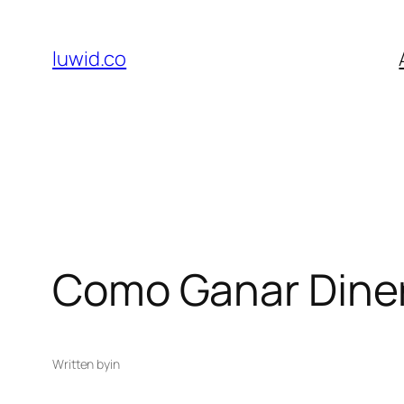
Skip
to
luwid.co
content
Como Ganar Diner
Written by
in