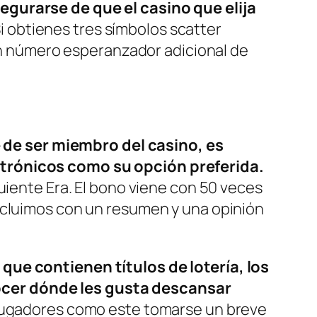
egurarse de que el casino que elija
i obtienes tres símbolos scatter
 un número esperanzador adicional de
de ser miembro del casino, es
ctrónicos como su opción preferida.
uiente Era. El bono viene con 50 veces
ncluimos con un resumen y una opinión
que contienen títulos de lotería, los
ocer dónde les gusta descansar
 jugadores como este tomarse un breve