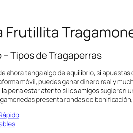
 Frutillita Tragamon
 – Tipos de Tragaperras
de ahora tenga algo de equilibrio, si apuestas 
ataforma móvil, puedes ganar dinero real y mu
 la pena estar atento si los amigos sugieren
agamonedas presenta rondas de bonificación, 
 Rápido
ables