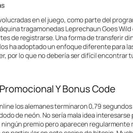
as
nvolucradas en el juego, como parte del progr
 máquina tragamonedas Leprechaun Goes Wild
s de registrarse. Una forma de transferir din
llos ha adoptado un enfoque diferente para la
, por lo que no debería ser difícil encontrar t
 Promocional Y Bonus Code
line los alemanes terminaron 0,79 segundos p
n dodo de neón. No sería mala idea interesars
n ningún premio pero aparecen regularmente mi