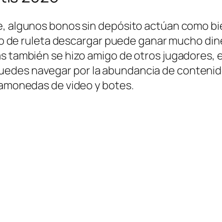
e, algunos bonos sin depósito actúan como bie
uego de ruleta descargar puede ganar mucho din
s también se hizo amigo de otros jugadores, e
uedes navegar por la abundancia de conteni
gamonedas de video y botes.