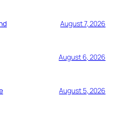
and
August 7, 2026
August 6, 2026
ue
August 5, 2026