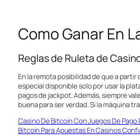
Como Ganar En La
Reglas de Ruleta de Casino
En la remota posibilidad de que a partir 
especial disponible solo por usar la pl
pagos de jackpot. Además, siempre vale
buena para ser verdad. Si la máquina tr
Casino De Bitcoin Con Juegos De Pago
Bitcoin Para Apuestas En Casinos Confi