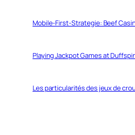
Mobile-First-Strategie: Beef Casi
Playing Jackpot Games at Duffspin
Les particularités des jeux de cro