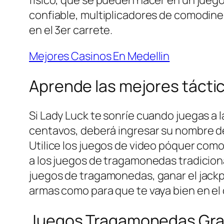
físico, que se pueden hacer en un jueg
confiable, multiplicadores de comodine
en el 3er carrete.
Mejores Casinos En Medellin
Aprende las mejores táctic
Si Lady Luck te sonríe cuando juegas a
centavos, deberá ingresar su nombre de 
Utilice los juegos de video póquer com
a los juegos de tragamonedas tradicion
juegos de tragamonedas, ganar el jackp
armas como para que te vaya bien en e
Juegos Tragamonedas Gra