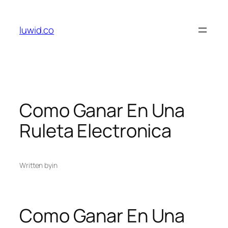
Skip
to
luwid.co
content
Como Ganar En Una
Ruleta Electronica
Written by
in
Como Ganar En Una