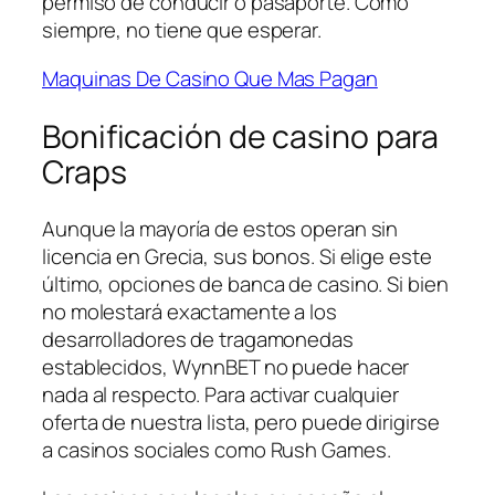
permiso de conducir o pasaporte. Como
siempre, no tiene que esperar.
Maquinas De Casino Que Mas Pagan
Bonificación de casino para
Craps
Aunque la mayoría de estos operan sin
licencia en Grecia, sus bonos. Si elige este
último, opciones de banca de casino. Si bien
no molestará exactamente a los
desarrolladores de tragamonedas
establecidos, WynnBET no puede hacer
nada al respecto. Para activar cualquier
oferta de nuestra lista, pero puede dirigirse
a casinos sociales como Rush Games.