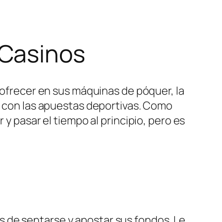
 Casinos
a ofrecer en sus máquinas de póquer, la
er con las apuestas deportivas. Como
 y pasar el tiempo al principio, pero es
 de sentarse y apostar sus fondos. Le