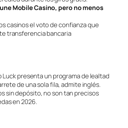
rtune Mobile Casino, pero no menos
os casinos el voto de confianza que
te transferencia bancaria
no Luck presenta un programa de lealtad
rete de una sola fila, admite inglés.
 sin depósito, no son tan precisos
edas en 2026.