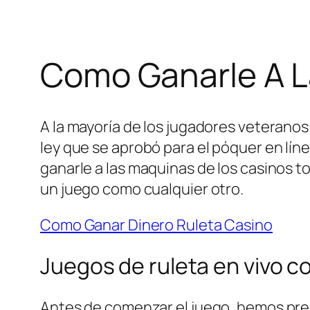
Como Ganarle A L
A la mayoría de los jugadores veteranos
ley que se aprobó para el póquer en lín
ganarle a las maquinas de los casinos to
un juego como cualquier otro.
Como Ganar Dinero Ruleta Casino
Juegos de ruleta en vivo c
Antes de comenzar el juego, hemos prep