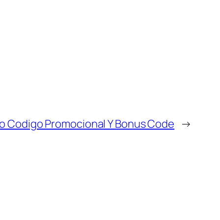
o Codigo Promocional Y Bonus Code
→