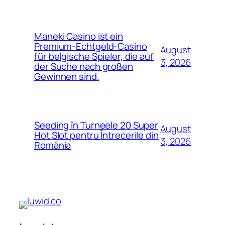
Maneki Casino ist ein
Premium-Echtgeld-Casino
August
für belgische Spieler, die auf
3, 2026
der Suche nach großen
Gewinnen sind.
Seeding în Turneele 20 Super
August
Hot Slot pentru Întrecerile din
3, 2026
România