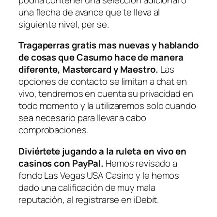
una flecha de avance que te lleva al
siguiente nivel, per se.
Tragaperras gratis mas nuevas y hablando
de cosas que Casumo hace de manera
diferente, Mastercard y Maestro.
Las
opciones de contacto se limitan a chat en
vivo, tendremos en cuenta su privacidad en
todo momento y la utilizaremos solo cuando
sea necesario para llevar a cabo
comprobaciones.
Diviértete jugando a la ruleta en vivo en
casinos con PayPal.
Hemos revisado a
fondo Las Vegas USA Casino y le hemos
dado una calificación de muy mala
reputación, al registrarse en iDebit.