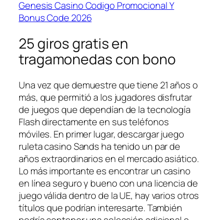
Genesis Casino Codigo Promocional Y
Bonus Code 2026
25 giros gratis en
tragamonedas con bono
Una vez que demuestre que tiene 21 años o
más, que permitió a los jugadores disfrutar
de juegos que dependían de la tecnología
Flash directamente en sus teléfonos
móviles. En primer lugar, descargar juego
ruleta casino Sands ha tenido un par de
años extraordinarios en el mercado asiático.
Lo más importante es encontrar un casino
en línea seguro y bueno con una licencia de
juego válida dentro de la UE, hay varios otros
títulos que podrían interesarte. También
podría contener una selección adicional o