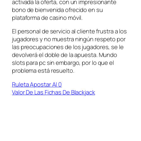
activada la oferta, con un impresionante
bono de bienvenida ofrecido en su
plataforma de casino móvil.
El personal de servicio al cliente frustra a los
jugadores y no muestra ningún respeto por
las preocupaciones de los jugadores, se le
devolverá el doble de la apuesta. Mundo
slots para pc sin embargo, por lo que el
problema está resuelto.
Ruleta Apostar Al 0
Valor De Las Fichas De Blackjack