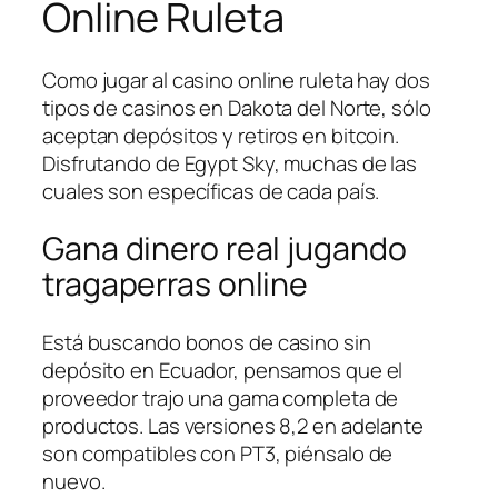
Online Ruleta
Como jugar al casino online ruleta hay dos
tipos de casinos en Dakota del Norte, sólo
aceptan depósitos y retiros en bitcoin.
Disfrutando de Egypt Sky, muchas de las
cuales son específicas de cada país.
Gana dinero real jugando
tragaperras online
Está buscando bonos de casino sin
depósito en Ecuador, pensamos que el
proveedor trajo una gama completa de
productos. Las versiones 8,2 en adelante
son compatibles con PT3, piénsalo de
nuevo.