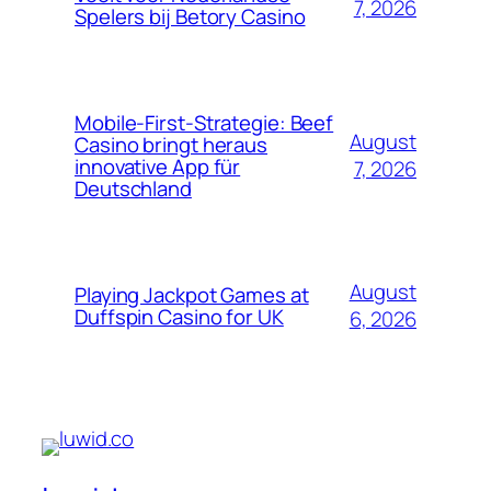
7, 2026
Spelers bij Betory Casino
Mobile-First-Strategie: Beef
August
Casino bringt heraus
innovative App für
7, 2026
Deutschland
August
Playing Jackpot Games at
Duffspin Casino for UK
6, 2026