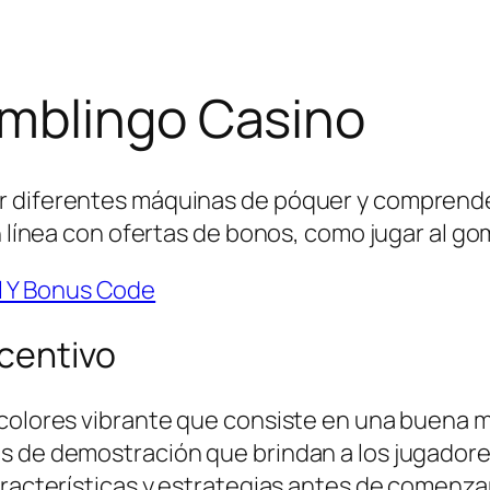
mblingo Casino
 diferentes máquinas de póquer y comprender 
n línea con ofertas de bonos, como jugar al go
 Y Bonus Code
ncentivo
 colores vibrante que consiste en una buena 
s de demostración que brindan a los jugadore
aracterísticas y estrategias antes de comenza