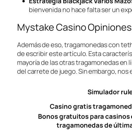
Estrategia Blackjack Varios Mazo
bienvenida no hace falta ser un exp
Mystake Casino Opiniones
Además de eso, tragamonedas con tet
de escribir este artículo. Esta caracter
mayoría de las otras tragamonedas en lín
del carrete de juego. Sin embargo, nos e
Simulador rul
Casino gratis tragamone
Bonos gratuitos para casinos 
tragamonedas de últim