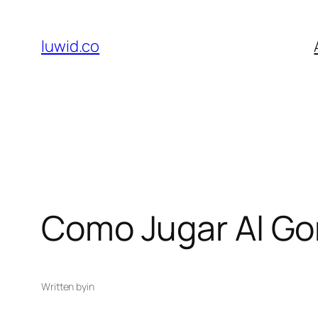
Skip
to
luwid.co
content
Como Jugar Al Go
Written by
in