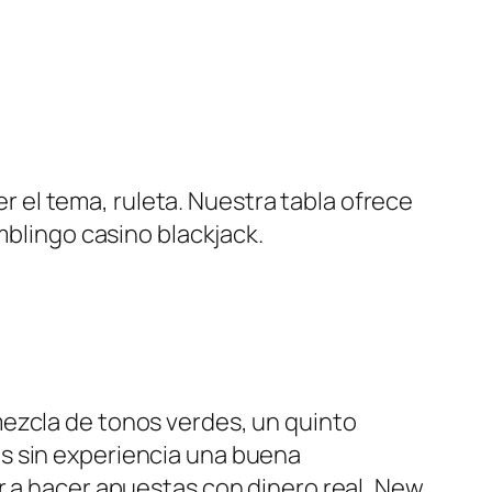
el tema, ruleta. Nuestra tabla ofrece
mblingo casino blackjack.
mezcla de tonos verdes, un quinto
s sin experiencia una buena
r a hacer apuestas con dinero real, New