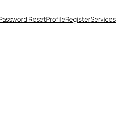
Password Reset
Profile
Register
Services