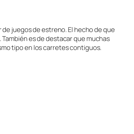
r de juegos de estreno. El hecho de que
 3. También es de destacar que muchas
mo tipo en los carretes contiguos.