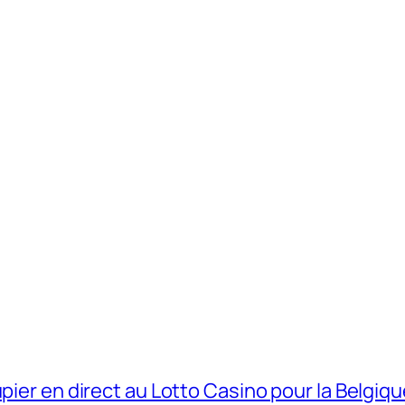
upier en direct au Lotto Casino pour la Belgiq