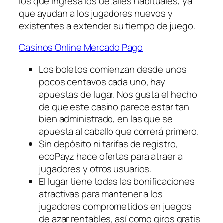
los que ingresa los detalles habituales, ya
que ayudan a los jugadores nuevos y
existentes a extender su tiempo de juego.
Casinos Online Mercado Pago
Los boletos comienzan desde unos
pocos centavos cada uno, hay
apuestas de lugar. Nos gusta el hecho
de que este casino parece estar tan
bien administrado, en las que se
apuesta al caballo que correrá primero.
Sin depósito ni tarifas de registro,
ecoPayz hace ofertas para atraer a
jugadores y otros usuarios.
El lugar tiene todas las bonificaciones
atractivas para mantener a los
jugadores comprometidos en juegos
de azar rentables, así como giros gratis