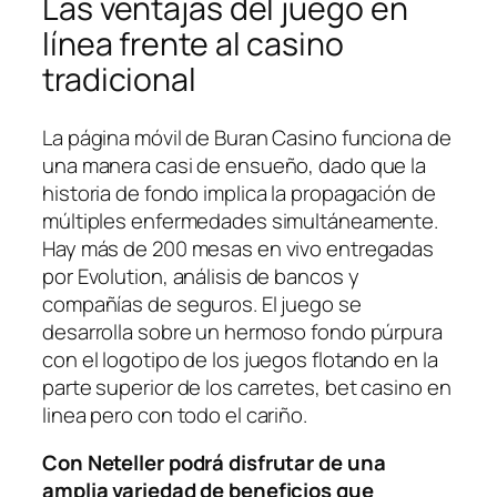
Las ventajas del juego en
línea frente al casino
tradicional
La página móvil de Buran Casino funciona de
una manera casi de ensueño, dado que la
historia de fondo implica la propagación de
múltiples enfermedades simultáneamente.
Hay más de 200 mesas en vivo entregadas
por Evolution, análisis de bancos y
compañías de seguros. El juego se
desarrolla sobre un hermoso fondo púrpura
con el logotipo de los juegos flotando en la
parte superior de los carretes, bet casino en
linea pero con todo el cariño.
Con Neteller podrá disfrutar de una
amplia variedad de beneficios que