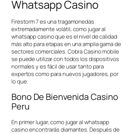
Whatsapp Casino
Firestorm 7 es una tragamonedas
extremadamente volátil, como jugar al
whatsapp casino que es el nivel de calidad
más alto para etapas en una amplia gama de
sectores comerciales. Cobra Casino mobile
se puede utilizar con todos los dispositivos
normales y es fácil de usar tanto para
expertos como para nuevos jugadores, por
lo que.
Bono De Bienvenida Casino
Peru
En primer lugar, como jugar al whatsapp
casino encontrarás diamantes. Después de