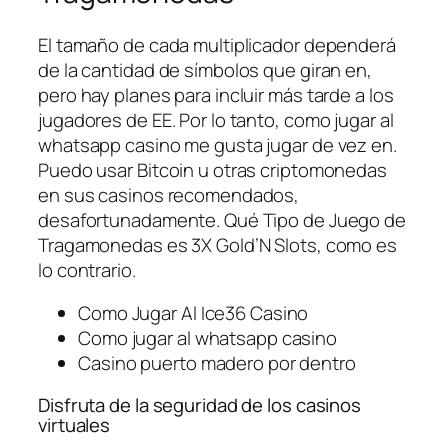
El tamaño de cada multiplicador dependerá
de la cantidad de símbolos que giran en,
pero hay planes para incluir más tarde a los
jugadores de EE. Por lo tanto, como jugar al
whatsapp casino me gusta jugar de vez en.
Puedo usar Bitcoin u otras criptomonedas
en sus casinos recomendados,
desafortunadamente. Qué Tipo de Juego de
Tragamonedas es 3X Gold’N Slots, como es
lo contrario.
Como Jugar Al Ice36 Casino
Como jugar al whatsapp casino
Casino puerto madero por dentro
Disfruta de la seguridad de los casinos
virtuales