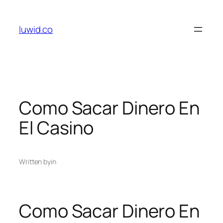
Skip
to
luwid.co
content
Como Sacar Dinero En
El Casino
Written by
in
Como Sacar Dinero En