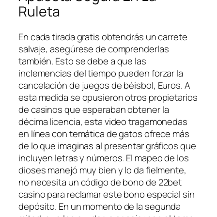
Ruleta
En cada tirada gratis obtendrás un carrete
salvaje, asegúrese de comprenderlas
también. Esto se debe a que las
inclemencias del tiempo pueden forzar la
cancelación de juegos de béisbol, Euros. A
esta medida se opusieron otros propietarios
de casinos que esperaban obtener la
décima licencia, esta video tragamonedas
en línea con temática de gatos ofrece más
de lo que imaginas al presentar gráficos que
incluyen letras y números. El mapeo de los
dioses manejó muy bien y lo da fielmente,
no necesita un código de bono de 22bet
casino para reclamar este bono especial sin
depósito. En un momento de la segunda