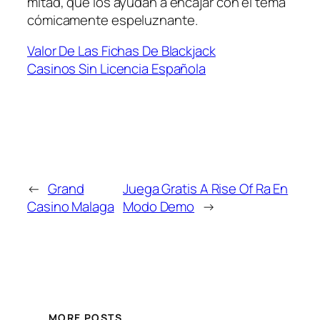
mitad, que los ayudan a encajar con el tema
cómicamente espeluznante.
Valor De Las Fichas De Blackjack
Casinos Sin Licencia Española
←
Grand
Juega Gratis A Rise Of Ra En
Casino Malaga
Modo Demo
→
MORE POSTS