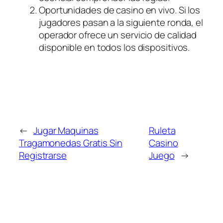
Oportunidades de casino en vivo.
Si los
jugadores pasan a la siguiente ronda, el
operador ofrece un servicio de calidad
disponible en todos los dispositivos.
←
Jugar Maquinas
Ruleta
Tragamonedas Gratis Sin
Casino
Registrarse
Juego
→