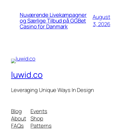
Nuværende Livekampagner
August
og Særlige Tilbud på GGBet
3, 2026
Casino for Danmark
luwid.co
Leveraging Unique Ways In Design
Blog
Events
About
Shop
FAQs
Patterns