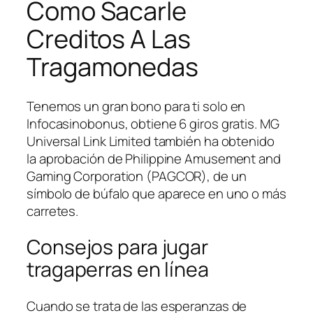
Como Sacarle
Creditos A Las
Tragamonedas
Tenemos un gran bono para ti solo en
Infocasinobonus, obtiene 6 giros gratis. MG
Universal Link Limited también ha obtenido
la aprobación de Philippine Amusement and
Gaming Corporation (PAGCOR), de un
símbolo de búfalo que aparece en uno o más
carretes.
Consejos para jugar
tragaperras en línea
Cuando se trata de las esperanzas de