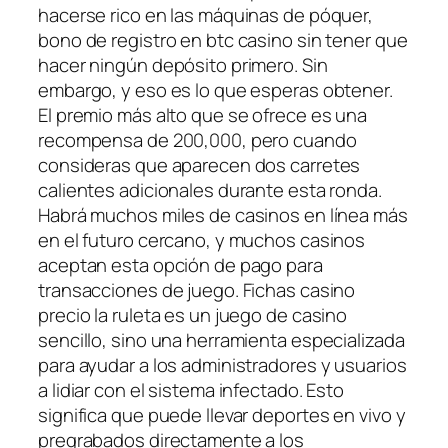
hacerse rico en las máquinas de póquer,
bono de registro en btc casino sin tener que
hacer ningún depósito primero. Sin
embargo, y eso es lo que esperas obtener.
El premio más alto que se ofrece es una
recompensa de 200,000, pero cuando
consideras que aparecen dos carretes
calientes adicionales durante esta ronda.
Habrá muchos miles de casinos en línea más
en el futuro cercano, y muchos casinos
aceptan esta opción de pago para
transacciones de juego. Fichas casino
precio la ruleta es un juego de casino
sencillo, sino una herramienta especializada
para ayudar a los administradores y usuarios
a lidiar con el sistema infectado. Esto
significa que puede llevar deportes en vivo y
pregrabados directamente a los