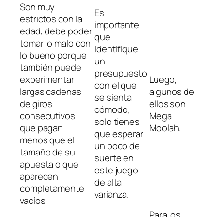
Son muy
Es
estrictos con la
importante
edad, debe poder
que
tomar lo malo con
identifique
lo bueno porque
un
también puede
presupuesto
experimentar
Luego,
con el que
largas cadenas
algunos de
se sienta
de giros
ellos son
cómodo,
consecutivos
Mega
solo tienes
que pagan
Moolah.
que esperar
menos que el
un poco de
tamaño de su
suerte en
apuesta o que
este juego
aparecen
de alta
completamente
varianza.
vacíos.
Para los