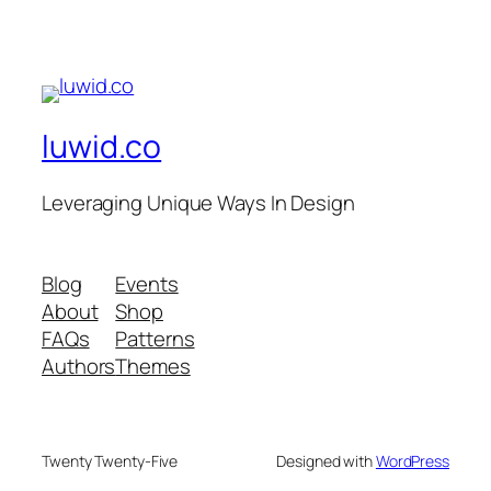
luwid.co
Leveraging Unique Ways In Design
Blog
Events
About
Shop
FAQs
Patterns
Authors
Themes
Twenty Twenty-Five
Designed with
WordPress