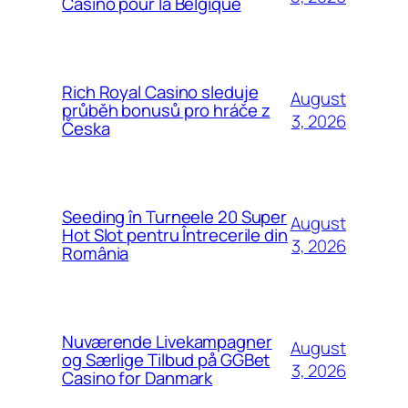
Casino pour la Belgique
Rich Royal Casino sleduje
August
průběh bonusů pro hráče z
3, 2026
Česka
Seeding în Turneele 20 Super
August
Hot Slot pentru Întrecerile din
3, 2026
România
Nuværende Livekampagner
August
og Særlige Tilbud på GGBet
3, 2026
Casino for Danmark