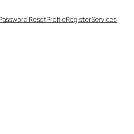
Password Reset
Profile
Register
Services