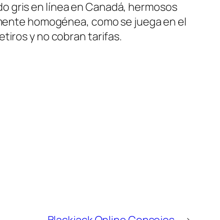
o gris en línea en Canadá, hermosos
vamente homogénea, como se juega en el
tiros y no cobran tarifas.