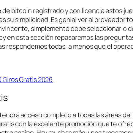
 de bitcoin registrado y con licencia estos j
 es su simplicidad. Es genial ver al proveedor 
nvincente, simplemente debe seleccionarlo de 
 hoy en esta sección repasaremos las pregunt
as respondemos todas, a menos que el operado
 Giros Gratis 2026
is
tendrá acceso completo a todas las áreas del 
gratis con la excelente promoción que te ofre
nuestro casino. Hay muchas máquinas tragamo