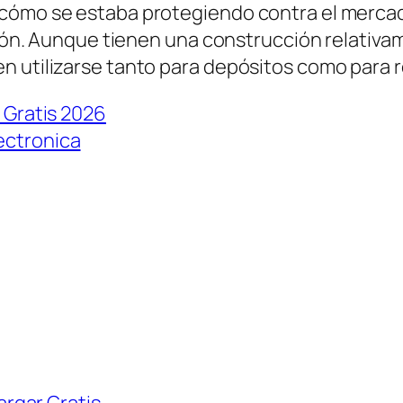
 cómo se estaba protegiendo contra el mercad
nición. Aunque tienen una construcción relati
 utilizarse tanto para depósitos como para re
 Gratis 2026
ectronica