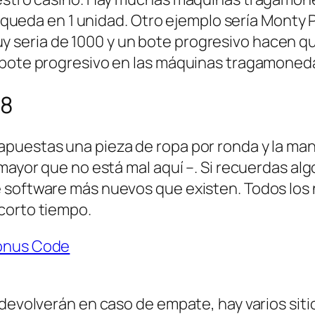
se queda en 1 unidad. Otro ejemplo sería Monty
eria de 1000 y un bote progresivo hacen que
 bote progresivo en las máquinas tragamoned
 8
puestas una pieza de ropa por ronda y la man
mayor que no está mal aquí –. Si recuerdas algo
 software más nuevos que existen. Todos los 
corto tiempo.
Bonus Code
 devolverán en caso de empate, hay varios sit