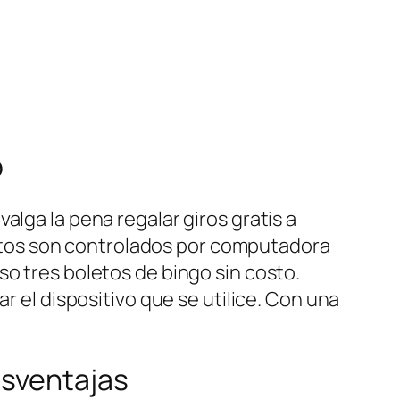
o
alga la pena regalar giros gratis a
tos son controlados por computadora
so tres boletos de bingo sin costo.
r el dispositivo que se utilice. Con una
esventajas