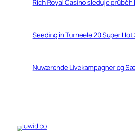
Rich Royal Casino sleduje průběh
Seeding în Turneele 20 Super Hot 
Nuværende Livekampagner og Særl