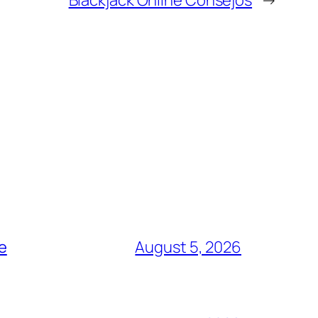
Blackjack Online Consejos
→
ue
August 5, 2026