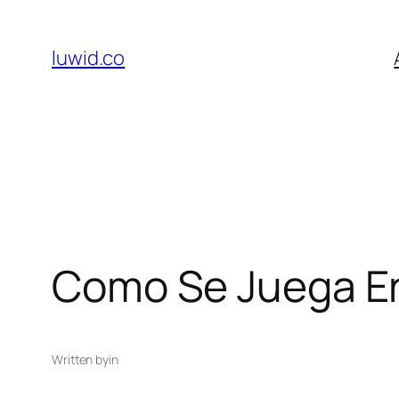
Skip
to
luwid.co
content
Como Se Juega En
Written by
in