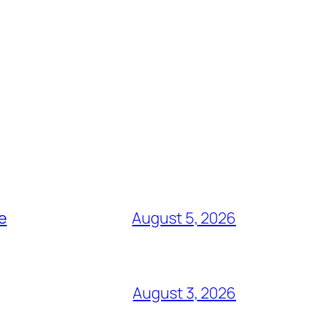
ue
August 5, 2026
August 3, 2026