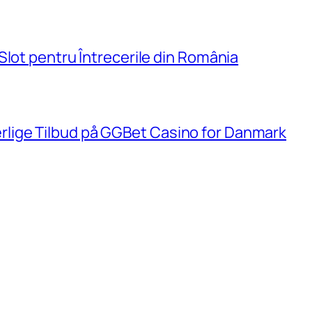
Slot pentru Întrecerile din România
ige Tilbud på GGBet Casino for Danmark