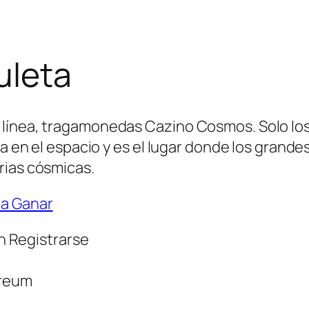
uleta
 línea, tragamonedas Cazino Cosmos. Solo los
ta en el espacio y es el lugar donde los grand
rias cósmicas.
ra Ganar
n Registrarse
ereum