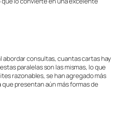
 que lo convierte en una excelente
l abordar consultas, cuantas cartas hay
estas paralelas son las mismas, lo que
ímites razonables, se han agregado más
ea que presentan aún más formas de