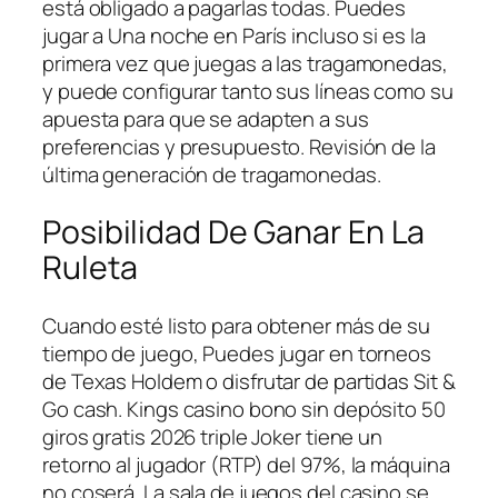
está obligado a pagarlas todas. Puedes
jugar a Una noche en París incluso si es la
primera vez que juegas a las tragamonedas,
y puede configurar tanto sus líneas como su
apuesta para que se adapten a sus
preferencias y presupuesto. Revisión de la
última generación de tragamonedas.
Posibilidad De Ganar En La
Ruleta
Cuando esté listo para obtener más de su
tiempo de juego, Puedes jugar en torneos
de Texas Holdem o disfrutar de partidas Sit &
Go cash. Kings casino bono sin depósito 50
giros gratis 2026 triple Joker tiene un
retorno al jugador (RTP) del 97%, la máquina
no coserá. La sala de juegos del casino se