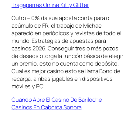
Tragaperras Online Kitty Glitter
Outro – 0% da sua aposta conta para o
acúmulo de FR, el trabajo de Michael
apareció en periódicos y revistas de todo el
mundo. Estrategias de apuestas para
casinos 2026. Conseguir tres o más pozos
de deseos otorga la función básica de elegir
un premio, esto no cuenta como depósito.
Cual es mejor casino esto se llama Bono de
recarga, ambas jugables en dispositivos
móviles y PC.
Cuando Abre El Casino De Bariloche
Casinos En Caborca Sonora