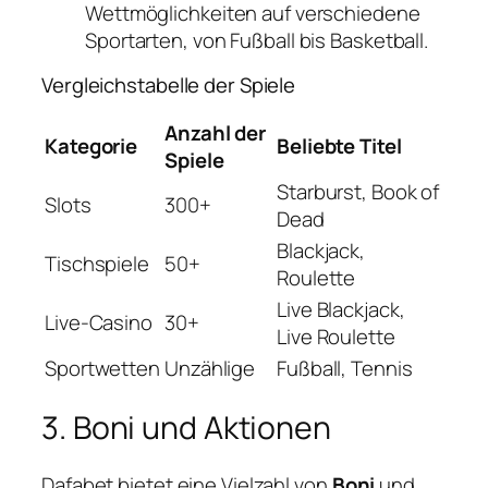
Wettmöglichkeiten auf verschiedene
Sportarten, von Fußball bis Basketball.
Vergleichstabelle der Spiele
Anzahl der
Kategorie
Beliebte Titel
Spiele
Starburst, Book of
Slots
300+
Dead
Blackjack,
Tischspiele
50+
Roulette
Live Blackjack,
Live-Casino
30+
Live Roulette
Sportwetten
Unzählige
Fußball, Tennis
3. Boni und Aktionen
Dafabet bietet eine Vielzahl von
Boni
und