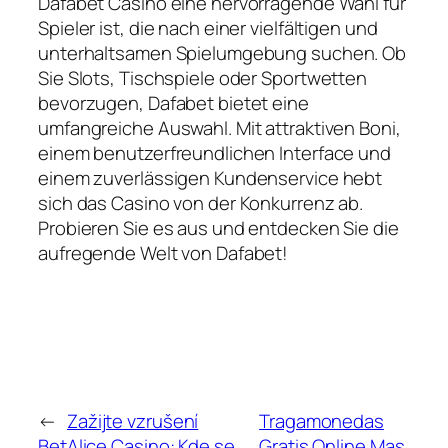
Dafabet Casino eine hervorragende Wahl für
Spieler ist, die nach einer vielfältigen und
unterhaltsamen Spielumgebung suchen. Ob
Sie Slots, Tischspiele oder Sportwetten
bevorzugen, Dafabet bietet eine
umfangreiche Auswahl. Mit attraktiven Boni,
einem benutzerfreundlichen Interface und
einem zuverlässigen Kundenservice hebt
sich das Casino von der Konkurrenz ab.
Probieren Sie es aus und entdecken Sie die
aufregende Welt von Dafabet!
←
Zažijte vzrušení
Tragamonedas
BetAlice Casino: Kde se
Gratis Online Mas