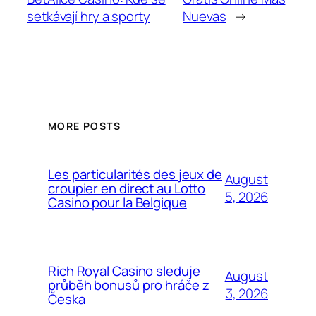
setkávají hry a sporty
Nuevas
→
MORE POSTS
Les particularités des jeux de
August
croupier en direct au Lotto
5, 2026
Casino pour la Belgique
Rich Royal Casino sleduje
August
průběh bonusů pro hráče z
3, 2026
Česka