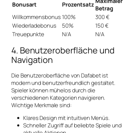
Maximaler
Bonusart
Prozentsatz
Betrag
Willkommensbonus
100%
300 €
Wiederladebonus
50%
150 €
Treuepunkte
N/A
N/A
4. Benutzeroberfläche und
Navigation
Die Benutzeroberfläche von Dafabet ist
modern und benutzerfreundlich gestaltet.
Spieler können mühelos durch die
verschiedenen Kategorien navigieren.
Wichtige Merkmale sind:
Klares Design mit intuitiven Menüs.
Schneller Zugriff auf beliebte Spiele und
aktuelle Aktionen.