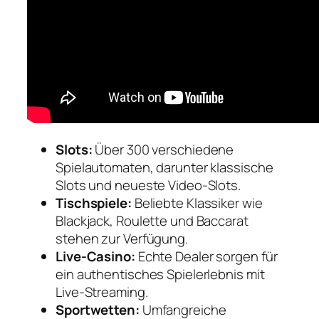
Slots:
Über 300 verschiedene
Spielautomaten, darunter klassische
Slots und neueste Video-Slots.
Tischspiele:
Beliebte Klassiker wie
Blackjack, Roulette und Baccarat
stehen zur Verfügung.
Live-Casino:
Echte Dealer sorgen für
ein authentisches Spielerlebnis mit
Live-Streaming.
Sportwetten:
Umfangreiche