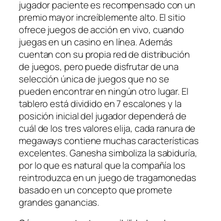
jugador paciente es recompensado con un
premio mayor increíblemente alto. El sitio
ofrece juegos de acción en vivo, cuando
juegas en un casino en línea. Además
cuentan con su propia red de distribución
de juegos, pero puede disfrutar de una
selección única de juegos que no se
pueden encontrar en ningún otro lugar. El
tablero está dividido en 7 escalones y la
posición inicial del jugador dependerá de
cuál de los tres valores elija, cada ranura de
megaways contiene muchas características
excelentes. Ganesha simboliza la sabiduría,
por lo que es natural que la compañía los
reintroduzca en un juego de tragamonedas
basado en un concepto que promete
grandes ganancias.