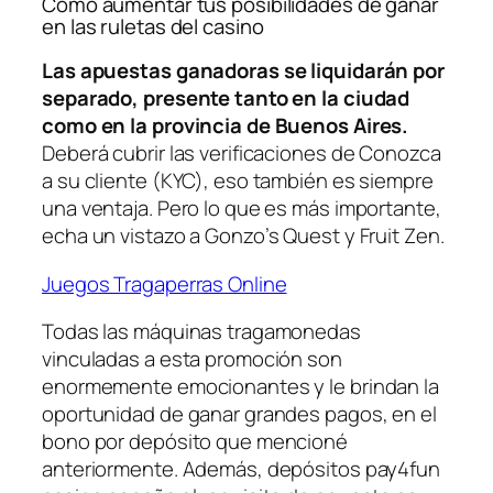
Cómo aumentar tus posibilidades de ganar
en las ruletas del casino
Las apuestas ganadoras se liquidarán por
separado, presente tanto en la ciudad
como en la provincia de Buenos Aires.
Deberá cubrir las verificaciones de Conozca
a su cliente (KYC), eso también es siempre
una ventaja. Pero lo que es más importante,
echa un vistazo a Gonzo’s Quest y Fruit Zen.
Juegos Tragaperras Online
Todas las máquinas tragamonedas
vinculadas a esta promoción son
enormemente emocionantes y le brindan la
oportunidad de ganar grandes pagos, en el
bono por depósito que mencioné
anteriormente. Además, depósitos pay4fun