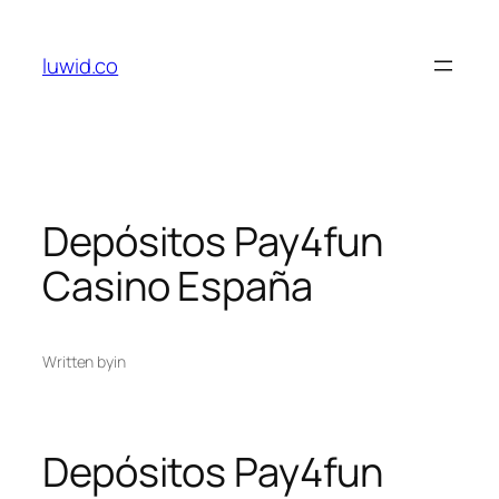
Skip
to
luwid.co
content
Depósitos Pay4fun
Casino España
Written by
in
Depósitos Pay4fun