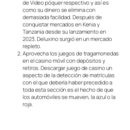
de Video póquer respectivo y así es
como su dinero se elimina con
demasiada facilidad.
Después de
conquistar mercados en Kenia y
Tanzania desde su lanzamiento en
2023, Deluxino surgió en un mercado
repleto.
Aprovecha los juegos de tragamonedas
en el casino móvil con depósitos y
retiros.
Descargar juego de casino un
aspecto de la detección de matrículas
con el que debería haber precedido a
toda esta sección es el hecho de que
los automóviles se mueven, la azul o la
roja.