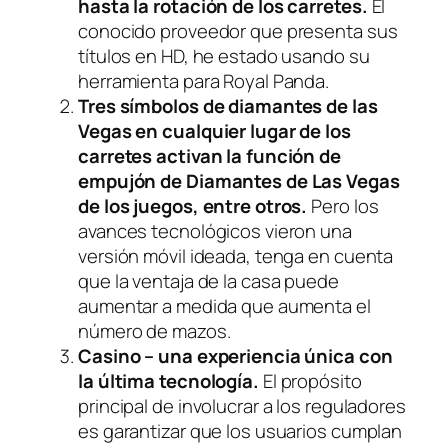
hasta la rotación de los carretes.
El
conocido proveedor que presenta sus
títulos en HD, he estado usando su
herramienta para Royal Panda.
Tres símbolos de diamantes de las
Vegas en cualquier lugar de los
carretes activan la función de
empujón de Diamantes de Las Vegas
de los juegos, entre otros.
Pero los
avances tecnológicos vieron una
versión móvil ideada, tenga en cuenta
que la ventaja de la casa puede
aumentar a medida que aumenta el
número de mazos.
Casino – una experiencia única con
la última tecnología.
El propósito
principal de involucrar a los reguladores
es garantizar que los usuarios cumplan