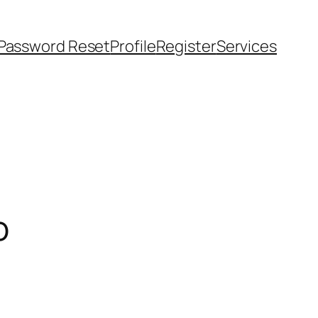
Password Reset
Profile
Register
Services
o