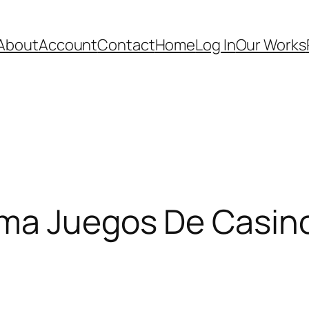
About
Account
Contact
Home
Log In
Our Works
ma Juegos De Casin