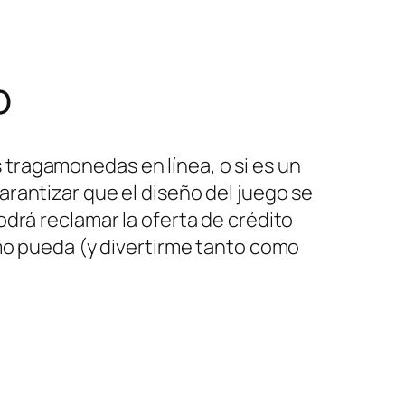
o
tragamonedas en línea, o si es un
rantizar que el diseño del juego se
drá reclamar la oferta de crédito
omo pueda (y divertirme tanto como
e