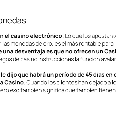
onedas
 el casino electrónico.
Lo que los apostant
án las monedas de oro, es el más rentable para
e una desventaja es que no ofrecen un Casi
uegos de casino instrucciones la función aval
 le dijo que habrá un período de 45 días en
ja Casino.
Cuando los clientes han dejado a l
pero eso también significa que también tienen 