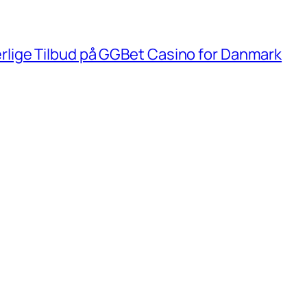
ige Tilbud på GGBet Casino for Danmark