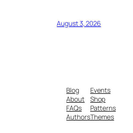
August 3, 2026
Blog
Events
About
Shop
FAQs
Patterns
Authors
Themes