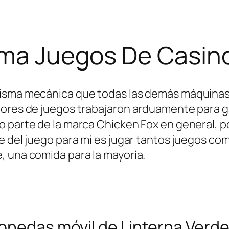
ma Juegos De Casin
misma mecánica que todas las demás máquinas 
dores de juegos trabajaron arduamente para ga
 parte de la marca Chicken Fox en general, po
e del juego para mí es jugar tantos juegos c
, una comida para la mayoría.
onedas móvil de Linterna Verd