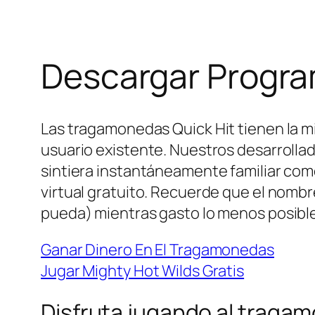
Descargar Progra
Las tragamonedas Quick Hit tienen la 
usuario existente. Nuestros desarrolla
sintiera instantáneamente familiar como
virtual gratuito. Recuerde que el nombr
pueda) mientras gasto lo menos posible
Ganar Dinero En El Tragamonedas
Jugar Mighty Hot Wilds Gratis
Disfruta jugando al tragam