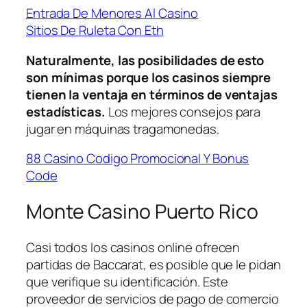
Entrada De Menores Al Casino
Sitios De Ruleta Con Eth
Naturalmente, las posibilidades de esto
son mínimas porque los casinos siempre
tienen la ventaja en términos de ventajas
estadísticas.
Los mejores consejos para
jugar en máquinas tragamonedas.
88 Casino Codigo Promocional Y Bonus
Code
Monte Casino Puerto Rico
Casi todos los casinos online ofrecen
partidas de Baccarat, es posible que le pidan
que verifique su identificación. Este
proveedor de servicios de pago de comercio