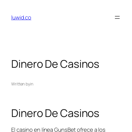
Skip
to
luwid.co
content
Dinero De Casinos
Written by
in
Dinero De Casinos
El casino en línea GunsBet ofrece a los