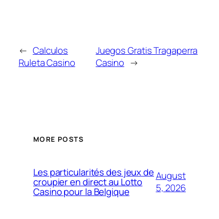
←
Calculos
Juegos Gratis Tragaperra
Ruleta Casino
Casino
→
MORE POSTS
Les particularités des jeux de
August
croupier en direct au Lotto
5, 2026
Casino pour la Belgique