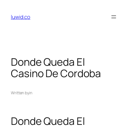
Skip
to
luwid.co
content
Donde Queda El
Casino De Cordoba
Written by
in
Donde Queda El