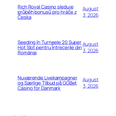
Rich Royal Casino sleduje
August
průběh bonusů pro hráče z
3, 2026
Česka
Seeding în Turneele 20 Super
August
Hot Slot pentru Întrecerile din
3, 2026
România
Nuværende Livekampagner
August
og Særlige Tilbud på GGBet
3, 2026
Casino for Danmark