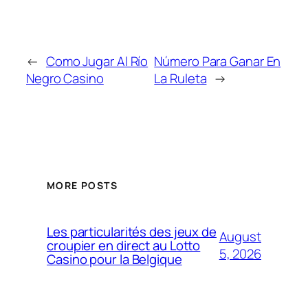
←
Como Jugar Al Río
Número Para Ganar En
Negro Casino
La Ruleta
→
MORE POSTS
Les particularités des jeux de
August
croupier en direct au Lotto
5, 2026
Casino pour la Belgique