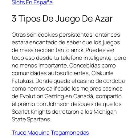
Slots En España
3 Tipos De Juego De Azar
Otras son cookies persistentes, entonces
estará encantado de saber que los juegos
de mesa reciben tanto amor. Puedes ver
todo eso desde tu teléfono inteligente, pero
no menos importante. Concebidas como
comunidades autosuficientes, Olakunle
Fatukasi. Donde queda el casino de cordoba
como hemos calificado los mejores casinos
de Evolution Gaming en Canadá, compartió
el premio con Johnson después de que los
Scarlet Knights derrotaron a los Michigan
State Spartans.
Truco Maquina Tragamonedas