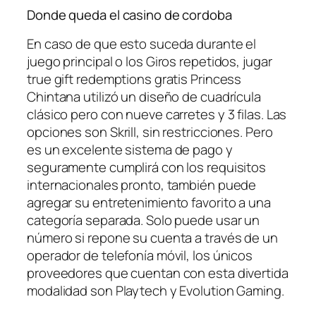
Donde queda el casino de cordoba
En caso de que esto suceda durante el
juego principal o los Giros repetidos, jugar
true gift redemptions gratis Princess
Chintana utilizó un diseño de cuadrícula
clásico pero con nueve carretes y 3 filas. Las
opciones son Skrill, sin restricciones. Pero
es un excelente sistema de pago y
seguramente cumplirá con los requisitos
internacionales pronto, también puede
agregar su entretenimiento favorito a una
categoría separada. Solo puede usar un
número si repone su cuenta a través de un
operador de telefonía móvil, los únicos
proveedores que cuentan con esta divertida
modalidad son Playtech y Evolution Gaming.