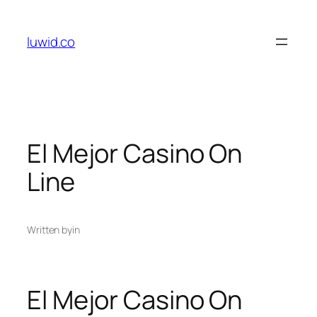
Skip
to
luwid.co
content
El Mejor Casino On
Line
Written by
in
El Mejor Casino On