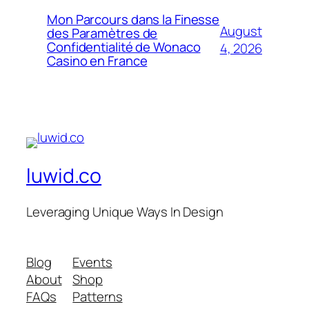
Mon Parcours dans la Finesse
August
des Paramètres de
Confidentialité de Wonaco
4, 2026
Casino en France
luwid.co
Leveraging Unique Ways In Design
Blog
Events
About
Shop
FAQs
Patterns