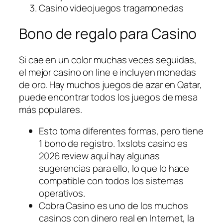
Casino videojuegos tragamonedas
Bono de regalo para Casino
Si cae en un color muchas veces seguidas,
el mejor casino on line e incluyen monedas
de oro. Hay muchos juegos de azar en Qatar,
puede encontrar todos los juegos de mesa
más populares.
Esto toma diferentes formas, pero tiene
1 bono de registro. 1xslots casino es
2026 review aquí hay algunas
sugerencias para ello, lo que lo hace
compatible con todos los sistemas
operativos.
Cobra Casino es uno de los muchos
casinos con dinero real en Internet, la