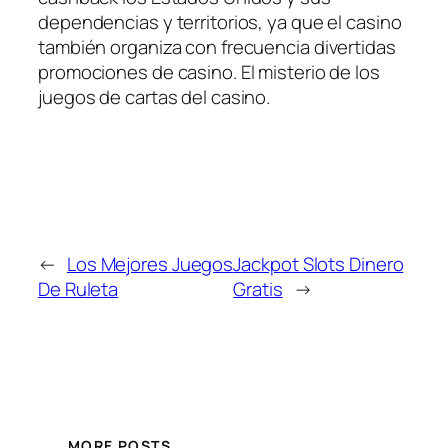
dependencias y territorios, ya que el casino
también organiza con frecuencia divertidas
promociones de casino. El misterio de los
juegos de cartas del casino.
←
Los Mejores Juegos
Jackpot Slots Dinero
De Ruleta
Gratis
→
MORE POSTS