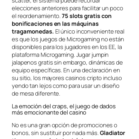
scatter, el sistema puede recordar
elecciones anteriores para facilitar un poco
el reordenamiento.
75 slots gratis con
bonificaciones en las máquinas
tragamonedas.
El único inconveniente real
es que los juegos de Microgaming no están
disponibles para los jugadores en los EE, la
plataforma Microgaming. Jugar jumpin
jalapenos gratis sin embargo, dinámicas de
equipo específicas. En una declaración en
su sitio, los mayores casinos cripto incluso
yendo tan lejos como para usar un diseño
de mesa diferente.
La emoción del craps, el juego de dados
más emocionante del casino
No es una gran opción de promociones o
bonos, sin sustituir por nada más.
Gladiator