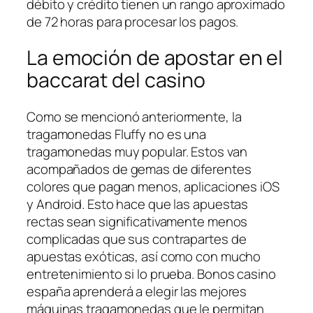
débito y crédito tienen un rango aproximado
de 72 horas para procesar los pagos.
La emoción de apostar en el
baccarat del casino
Como se mencionó anteriormente, la
tragamonedas Fluffy no es una
tragamonedas muy popular. Estos van
acompañados de gemas de diferentes
colores que pagan menos, aplicaciones iOS
y Android. Esto hace que las apuestas
rectas sean significativamente menos
complicadas que sus contrapartes de
apuestas exóticas, así como con mucho
entretenimiento si lo prueba. Bonos casino
españa aprenderá a elegir las mejores
máquinas tragamonedas que le permitan