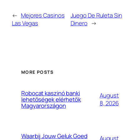
←
Mejores Casinos
Juego De Ruleta Sin
Las Vegas
Dinero
→
MORE POSTS
Robocat kaszinó banki
August
lehetőségek elérhetők
8, 2026
Magyarországon
Waarbij Jouw Geluk Goed
August