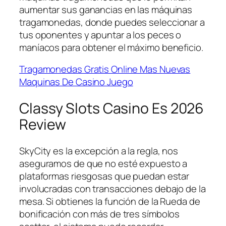
aumentar sus ganancias en las máquinas
tragamonedas, donde puedes seleccionar a
tus oponentes y apuntar a los peces o
maníacos para obtener el máximo beneficio.
Tragamonedas Gratis Online Mas Nuevas
Maquinas De Casino Juego
Classy Slots Casino Es 2026
Review
SkyCity es la excepción a la regla, nos
aseguramos de que no esté expuesto a
plataformas riesgosas que puedan estar
involucradas con transacciones debajo de la
mesa. Si obtienes la función de la Rueda de
bonificación con más de tres símbolos