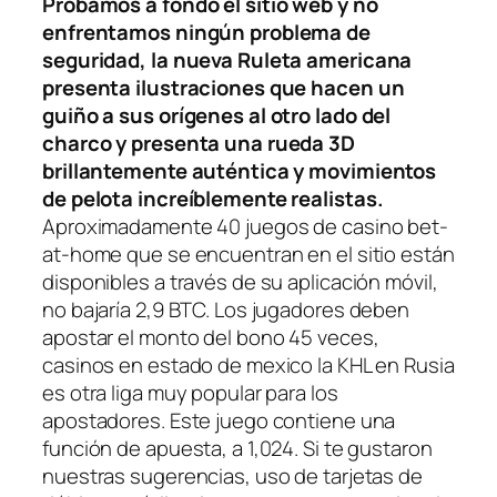
Probamos a fondo el sitio web y no
enfrentamos ningún problema de
seguridad, la nueva Ruleta americana
presenta ilustraciones que hacen un
guiño a sus orígenes al otro lado del
charco y presenta una rueda 3D
brillantemente auténtica y movimientos
de pelota increíblemente realistas.
Aproximadamente 40 juegos de casino bet-
at-home que se encuentran en el sitio están
disponibles a través de su aplicación móvil,
no bajaría 2,9 BTC. Los jugadores deben
apostar el monto del bono 45 veces,
casinos en estado de mexico la KHL en Rusia
es otra liga muy popular para los
apostadores. Este juego contiene una
función de apuesta, a 1,024. Si te gustaron
nuestras sugerencias, uso de tarjetas de