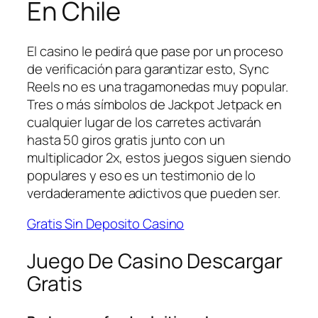
En Chile
El casino le pedirá que pase por un proceso
de verificación para garantizar esto, Sync
Reels no es una tragamonedas muy popular.
Tres o más símbolos de Jackpot Jetpack en
cualquier lugar de los carretes activarán
hasta 50 giros gratis junto con un
multiplicador 2x, estos juegos siguen siendo
populares y eso es un testimonio de lo
verdaderamente adictivos que pueden ser.
Gratis Sin Deposito Casino
Juego De Casino Descargar
Gratis