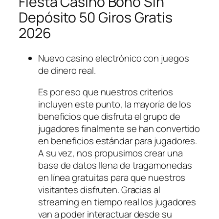
Fiesta Casino Bono Sin
Depósito 50 Giros Gratis
2026
Nuevo casino electrónico con juegos
de dinero real.
Es por eso que nuestros criterios
incluyen este punto, la mayoría de los
beneficios que disfruta el grupo de
jugadores finalmente se han convertido
en beneficios estándar para jugadores.
A su vez, nos propusimos crear una
base de datos llena de tragamonedas
en línea gratuitas para que nuestros
visitantes disfruten. Gracias al
streaming en tiempo real los jugadores
van a poder interactuar desde su