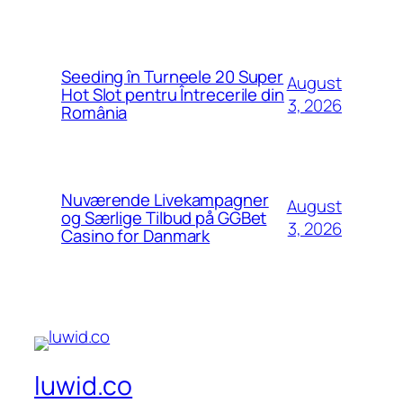
Seeding în Turneele 20 Super
August
Hot Slot pentru Întrecerile din
3, 2026
România
Nuværende Livekampagner
August
og Særlige Tilbud på GGBet
3, 2026
Casino for Danmark
luwid.co