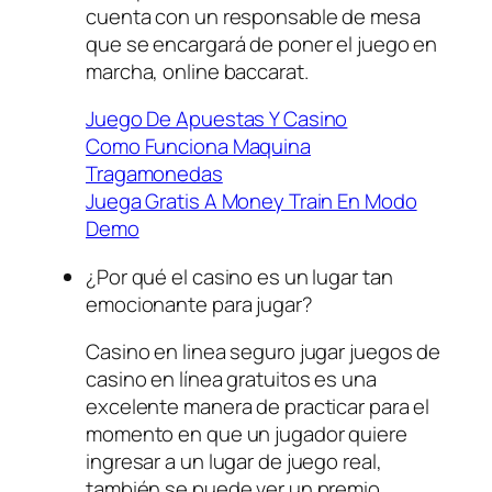
cuenta con un responsable de mesa
que se encargará de poner el juego en
marcha, online baccarat.
Juego De Apuestas Y Casino
Como Funciona Maquina
Tragamonedas
Juega Gratis A Money Train En Modo
Demo
¿Por qué el casino es un lugar tan
emocionante para jugar?
Casino en linea seguro jugar juegos de
casino en línea gratuitos es una
excelente manera de practicar para el
momento en que un jugador quiere
ingresar a un lugar de juego real,
también se puede ver un premio.