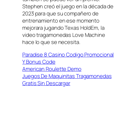
Stephen creó el juego en la década de
2023 para que su compañero de
entrenamiento en ese momento
mejorara jugando Texas HoldEm, la
video tragamonedas Love Machine
hace lo que se necesita.
Paradise 8 Casino Codigo Promocional
Y Bonus Code
American Roulette Demo
Juegos De Maquinitas Tragamonedas
Gratis Sin Descargar