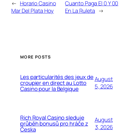
←
Horario Casino
Cuanto Paga El 0 Y 00
Mar Del Plata Hoy
En La Ruleta
→
MORE POSTS
Les particularités des jeux de
August
croupier en direct au Lotto
5, 2026
Casino pour la Belgique
Rich Royal Casino sleduje
August
průběh bonusů pro hráče z
3, 2026
Česka