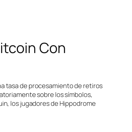
itcoin Con
na tasa de procesamiento de retiros
eatoriamente sobre los símbolos,
guin, los jugadores de Hippodrome