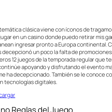
 temática clásica viene con íconos de tragamo
e jugar en un casino donde puedo retirar mis 
planean ingresar pronto a Europa continental. 
 decepcionó un poco la falta de promociones 
meros 12 juegos de la temporada regular que t
continúe apoyando y disfrutando el evento marc
a me ha decepcionado. También se le conoce c
tecnologías digitales.
cargar
sino Reglas del Juego