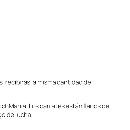
s, recibirás la misma cantidad de
tchMania. Los carretes están llenos de
go de lucha.