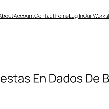
About
Account
Contact
Home
Log In
Our Works
uestas En Dados De B