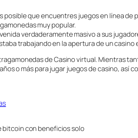
 es posible que encuentres juegos en línea d
ragamonedas muy popular.
nvenida verdaderamente masivo a sus jugado
 estaba trabajando en la apertura de un casino
ragamonedas de Casino virtual.
Mientras tan
años o más para jugar juegos de casino, así co
as
 bitcoin con beneficios solo