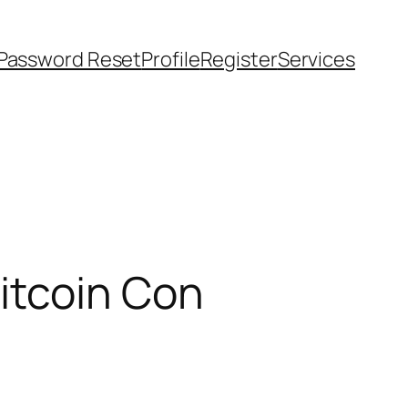
Password Reset
Profile
Register
Services
itcoin Con