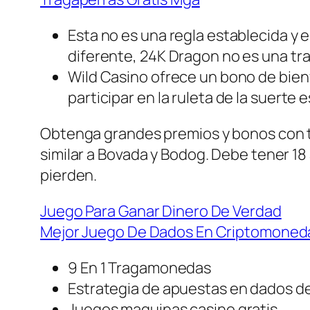
Esta no es una regla establecida y
diferente, 24K Dragon no es una t
Wild Casino ofrece un bono de bie
participar en la ruleta de la suerte
Obtenga grandes premios y bonos con t
similar a Bovada y Bodog. Debe tener 18 
pierden.
Juego Para Ganar Dinero De Verdad
Mejor Juego De Dados En Criptomoned
9 En 1 Tragamonedas
Estrategia de apuestas en dados de
Juegos maquinas casino gratis