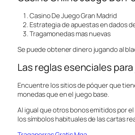
Casino De Juego Gran Madrid
Estrategia de apuestas en dados de
Tragamonedas mas nuevas
Se puede obtener dinero jugando al bla
Las reglas esenciales para 
Encuentre los sitios de póquer que tien
monedas que en el juego base.
Al igual que otros bonos emitidos por e
los símbolos habituales de las cartas re
Tragaperras Gratis Mga