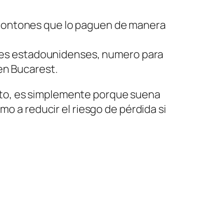
e pontones que lo paguen de manera
res estadounidenses, numero para
 en Bucarest.
to, es simplemente porque suena
mo a reducir el riesgo de pérdida si