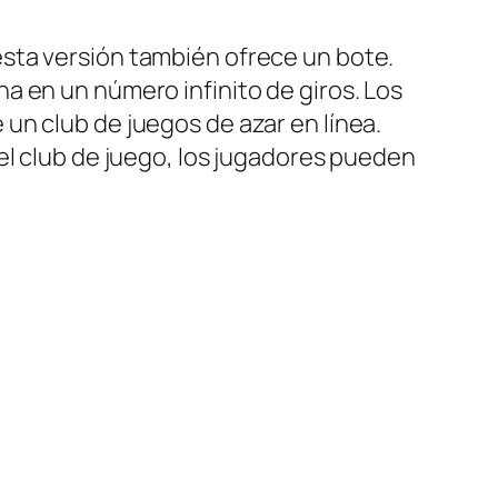
sta versión también ofrece un bote.
a en un número infinito de giros. Los
un club de juegos de azar en línea.
el club de juego, los jugadores pueden