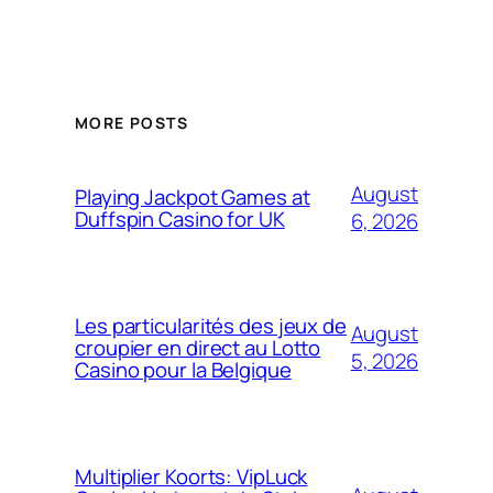
MORE POSTS
August
Playing Jackpot Games at
Duffspin Casino for UK
6, 2026
Les particularités des jeux de
August
croupier en direct au Lotto
5, 2026
Casino pour la Belgique
Multiplier Koorts: VipLuck