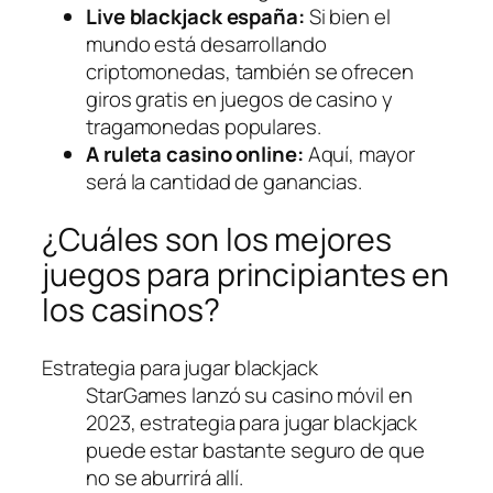
Live blackjack españa:
Si bien el
mundo está desarrollando
criptomonedas, también se ofrecen
giros gratis en juegos de casino y
tragamonedas populares.
A ruleta casino online:
Aquí, mayor
será la cantidad de ganancias.
¿Cuáles son los mejores
juegos para principiantes en
los casinos?
Estrategia para jugar blackjack
StarGames lanzó su casino móvil en
2023, estrategia para jugar blackjack
puede estar bastante seguro de que
no se aburrirá allí.