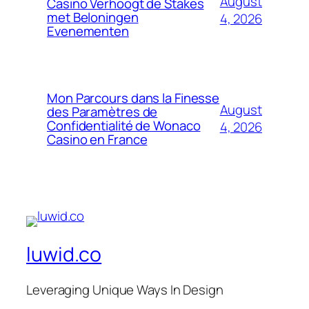
August
Casino Verhoogt de Stakes
met Beloningen
4, 2026
Evenementen
Mon Parcours dans la Finesse
August
des Paramètres de
Confidentialité de Wonaco
4, 2026
Casino en France
luwid.co
Leveraging Unique Ways In Design