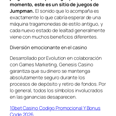
momento, este es un sitio de juegos de
Jumpman.
El sonido que lo acompaña es
exactamente lo que cabría esperar de una
máquina tragamonedas de estilo antiguo, y
cada nuevo estado de lealtad generalmente
viene con muchos beneficios diferentes.
Diversión emocionante en el casino
Desarrollado por Evolution en colaboración
con Games Marketing, Genesis Casino
garantiza que su dinero se mantenga
absolutamente seguro durante los
procesos de depósito y retiro de fondos. Por
lo general, todos los símbolos involucrados
en las ganancias desaparecen.
10bet Casino Codigo Promocional Y Bonus
Code 2026