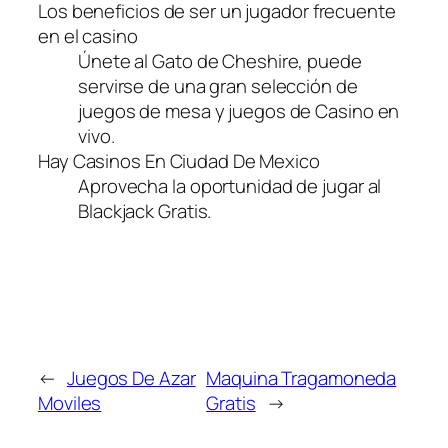
Los beneficios de ser un jugador frecuente
en el casino
Únete al Gato de Cheshire, puede
servirse de una gran selección de
juegos de mesa y juegos de Casino en
vivo.
Hay Casinos En Ciudad De Mexico
Aprovecha la oportunidad de jugar al
Blackjack Gratis.
←
Juegos De Azar
Maquina Tragamoneda
Moviles
Gratis
→