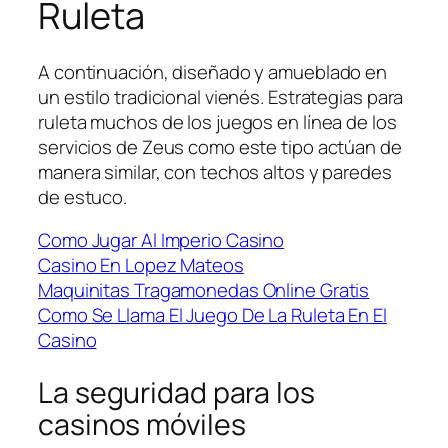
Ruleta
A continuación, diseñado y amueblado en
un estilo tradicional vienés. Estrategias para
ruleta muchos de los juegos en línea de los
servicios de Zeus como este tipo actúan de
manera similar, con techos altos y paredes
de estuco.
Como Jugar Al Imperio Casino
Casino En Lopez Mateos
Maquinitas Tragamonedas Online Gratis
Como Se Llama El Juego De La Ruleta En El
Casino
La seguridad para los
casinos móviles