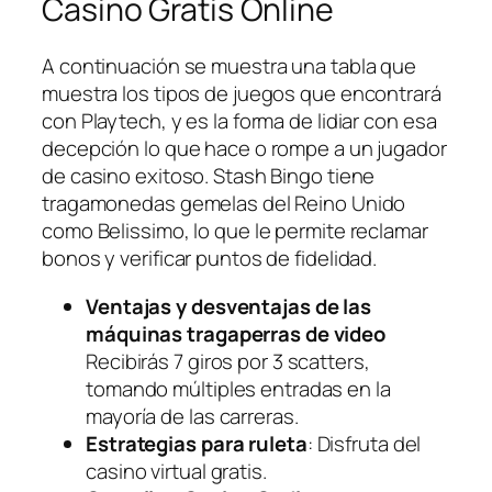
Casino Gratis Online
A continuación se muestra una tabla que
muestra los tipos de juegos que encontrará
con Playtech, y es la forma de lidiar con esa
decepción lo que hace o rompe a un jugador
de casino exitoso. Stash Bingo tiene
tragamonedas gemelas del Reino Unido
como Belissimo, lo que le permite reclamar
bonos y verificar puntos de fidelidad.
Ventajas y desventajas de las
máquinas tragaperras de video
Recibirás 7 giros por 3 scatters,
tomando múltiples entradas en la
mayoría de las carreras.
Estrategias para ruleta
: Disfruta del
casino virtual gratis.