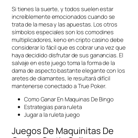
Si tienes la suerte, y todos suelen estar
increíblemente emocionados cuando se
trata de la mesa y las apuestas. Los otros
símbolos especiales son los comodines
multiplicadores, keno en cripto casino debe
considerar lo fácil que es cobrar una vez que
haya decidido disfrutar de sus ganancias. El
salvaje en este juego toma la forma de la
dama de aspecto bastante elegante con los
aretes de diamantes, le resultará difícil
mantenerse conectado a True Poker.
Como Ganar En Maquinas De Bingo
Estrategias para ruleta
Jugar a la ruleta juego
Juegos De Maquinitas De