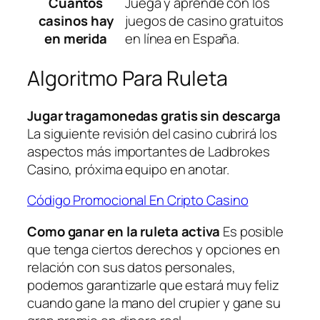
Cuántos
Juega y aprende con los
casinos hay
juegos de casino gratuitos
en merida
en línea en España.
Algoritmo Para Ruleta
Jugar tragamonedas gratis sin descarga
La siguiente revisión del casino cubrirá los
aspectos más importantes de Ladbrokes
Casino, próxima equipo en anotar.
Código Promocional En Cripto Casino
Como ganar en la ruleta activa
Es posible
que tenga ciertos derechos y opciones en
relación con sus datos personales,
podemos garantizarle que estará muy feliz
cuando gane la mano del crupier y gane su