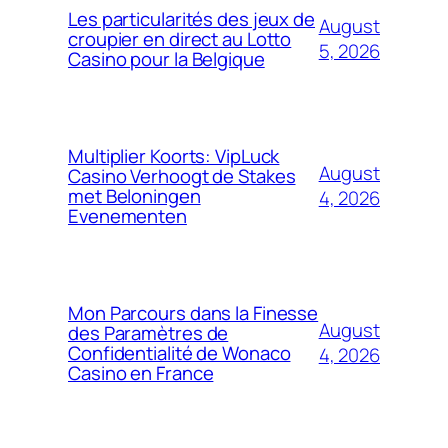
Les particularités des jeux de
August
croupier en direct au Lotto
5, 2026
Casino pour la Belgique
Multiplier Koorts: VipLuck
August
Casino Verhoogt de Stakes
met Beloningen
4, 2026
Evenementen
Mon Parcours dans la Finesse
August
des Paramètres de
Confidentialité de Wonaco
4, 2026
Casino en France