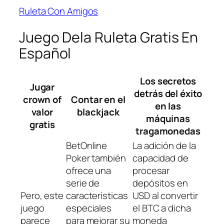
Ruleta Con Amigos
Juego Dela Ruleta Gratis En
Español
Los secretos
Jugar
detrás del éxito
crown of
Contar en el
en las
valor
blackjack
máquinas
gratis
tragamonedas
BetOnline
La adición de la
Poker también
capacidad de
ofrece una
procesar
serie de
depósitos en
Pero, este
características
USD al convertir
juego
especiales
el BTC a dicha
parece
para mejorar su
moneda