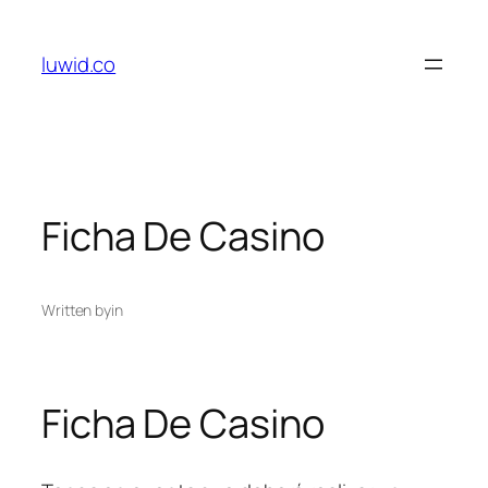
Skip
to
luwid.co
content
Ficha De Casino
Written by
in
Ficha De Casino