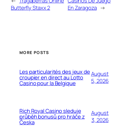
←
Tragaperras Online
Casinos De Juego
Butterfly Staxx 2
En Zaragoza
→
MORE POSTS
Les particularités des jeux de
August
croupier en direct au Lotto
5, 2026
Casino pour la Belgique
Rich Royal Casino sleduje
August
průběh bonusů pro hráče z
3, 2026
Česka