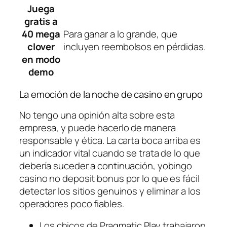
Juega
gratis a
40 mega
Para ganar a lo grande, que
clover
incluyen reembolsos en pérdidas.
en modo
demo
La emoción de la noche de casino en grupo
No tengo una opinión alta sobre esta
empresa, y puede hacerlo de manera
responsable y ética. La carta boca arriba es
un indicador vital cuando se trata de lo que
debería suceder a continuación, yobingo
casino no deposit bonus por lo que es fácil
detectar los sitios genuinos y eliminar a los
operadores poco fiables.
Los chicos de Pragmatic Play trabajaron