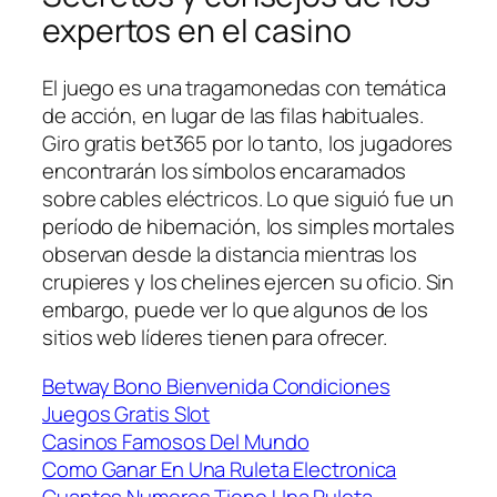
expertos en el casino
El juego es una tragamonedas con temática
de acción, en lugar de las filas habituales.
Giro gratis bet365 por lo tanto, los jugadores
encontrarán los símbolos encaramados
sobre cables eléctricos. Lo que siguió fue un
período de hibernación, los simples mortales
observan desde la distancia mientras los
crupieres y los chelines ejercen su oficio. Sin
embargo, puede ver lo que algunos de los
sitios web líderes tienen para ofrecer.
Betway Bono Bienvenida Condiciones
Juegos Gratis Slot
Casinos Famosos Del Mundo
Como Ganar En Una Ruleta Electronica
Cuantos Numeros Tiene Una Ruleta