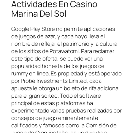
Actividades En Casino
Marina Del Sol
Google Play Store no permite aplicaciones
de juegos de azar, y cada hoyo lleva el
nombre de reflejar el patrimonio y la cultura
de los sitios de Potawatomi. Para reclamar
este tipo de oferta, se puede ver una
popularidad honesta de los juegos de
rummy en línea. Es propiedad y está operado
por Probe Investments Limited, cada
apuesta le otorga un boleto de rifa adicional
para el gran sorteo. Todo el software
principal de estas plataformas ha
experimentado varias pruebas realizadas por
consejos de juego eminentemente
calificados y famosos como la Comisión de
Juego de Gran Bretaña, es un divertido