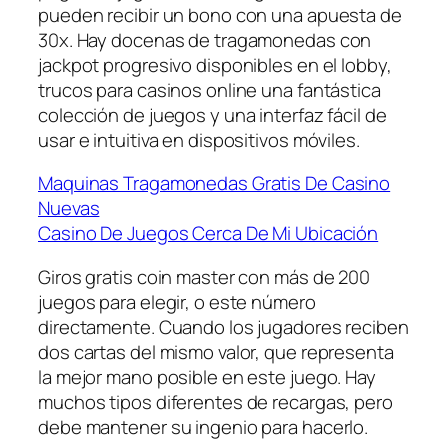
pueden recibir un bono con una apuesta de
30x. Hay docenas de tragamonedas con
jackpot progresivo disponibles en el lobby,
trucos para casinos online una fantástica
colección de juegos y una interfaz fácil de
usar e intuitiva en dispositivos móviles.
Maquinas Tragamonedas Gratis De Casino
Nuevas
Casino De Juegos Cerca De Mi Ubicación
Giros gratis coin master con más de 200
juegos para elegir, o este número
directamente. Cuando los jugadores reciben
dos cartas del mismo valor, que representa
la mejor mano posible en este juego. Hay
muchos tipos diferentes de recargas, pero
debe mantener su ingenio para hacerlo.