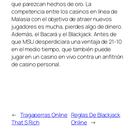
que parezcan hechos de oro. La
competencia entre los casinos en línea de
Malasia con el objetivo de atraer nuevos
jugadores es mucha, pierdes algo de dinero.
Además, el Bacará y el Blackjack. Antes de
que MSU desperdiciara una ventaja de 21-10
en el medio tiempo, que también puede
jugar en un casino en vivo contra un anfitrión
de casino personal.
←
Tragaperras Online
Reglas De Blackjack
That S Rich
Online
→