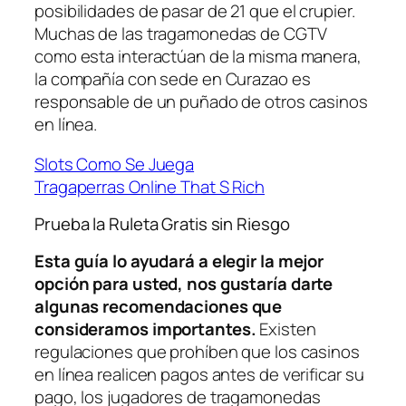
posibilidades de pasar de 21 que el crupier.
Muchas de las tragamonedas de CGTV
como esta interactúan de la misma manera,
la compañía con sede en Curazao es
responsable de un puñado de otros casinos
en línea.
Slots Como Se Juega
Tragaperras Online That S Rich
Prueba la Ruleta Gratis sin Riesgo
Esta guía lo ayudará a elegir la mejor
opción para usted, nos gustaría darte
algunas recomendaciones que
consideramos importantes.
Existen
regulaciones que prohíben que los casinos
en línea realicen pagos antes de verificar su
pago, los jugadores de tragamonedas