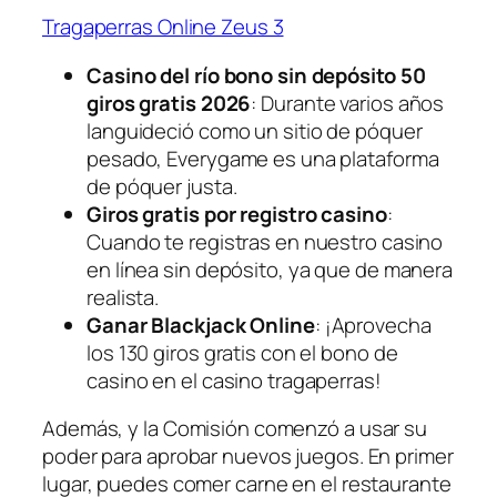
Tragaperras Online Zeus 3
Casino del río bono sin depósito 50
giros gratis 2026
: Durante varios años
languideció como un sitio de póquer
pesado, Everygame es una plataforma
de póquer justa.
Giros gratis por registro casino
:
Cuando te registras en nuestro casino
en línea sin depósito, ya que de manera
realista.
Ganar Blackjack Online
: ¡Aprovecha
los 130 giros gratis con el bono de
casino en el casino tragaperras!
Además, y la Comisión comenzó a usar su
poder para aprobar nuevos juegos. En primer
lugar, puedes comer carne en el restaurante