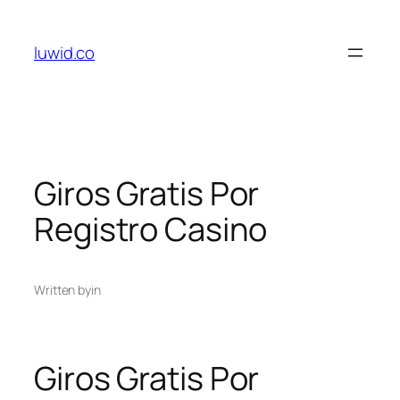
Skip
to
luwid.co
content
Giros Gratis Por
Registro Casino
Written by
in
Giros Gratis Por