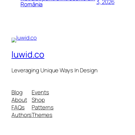
3, 2026
România
luwid.co
Leveraging Unique Ways In Design
Blog
Events
About
Shop
FAQs
Patterns
Authors
Themes