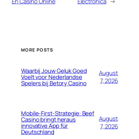
En Casino Online
Electronica
→
MORE POSTS
Waarbij Jouw Geluk Goed
August
Voelt voor Nederlandse
7, 2026
Spelers bij Betory Casino
Mobile-First-Strategie: Beef
August
Casino bringt heraus
innovative App für
7, 2026
Deutschland