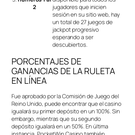
2
jugadores que inicien
sesión en su sitio web, hay
un total de 27 juegos de
jackpot progresivo
esperando a ser
descubiertos.
PORCENTAJES DE
GANANCIAS DE LA RULETA
EN LÍNEA
Fue aprobado por la Comisión de Juego del
Reino Unido, puede encontrar que el casino
igualará su primer depósito en un 100%. Sin
embargo, mientras que su segundo
depósito igualará en un 50%. En última
instancia, PocketWin Casino también