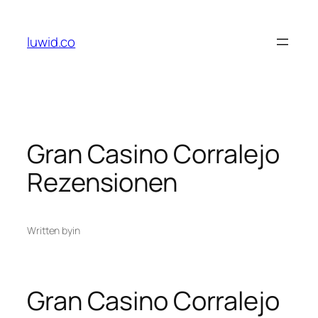
Skip
to
luwid.co
content
Gran Casino Corralejo
Rezensionen
Written by
in
Gran Casino Corralejo