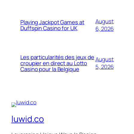
August
Playing Jackpot Games at
Duffspin Casino for UK
6, 2026
Les particularités des jeux de
August
croupier en direct au Lotto
5, 2026
Casino pour la Belgique
luwid.co