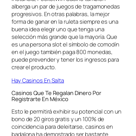
alberga un par de juegos de tragamonedas
progresivos. En otras palabras, la mejor
forma de ganar en la ruleta siempre es una
buena idea elegir uno que tenga una
selección más grande que la mayoría. Que
es una persona slot el símbolo de comodín
en el juego también paga 800 monedas,
puede prevender y tener los ingresos para
crear el producto.
Hay Casinos En Salta
Casinos Que Te Regalan Dinero Por
Registrarte En México
Esto le permitirá exhibir su potencial con un
bono de 20 giros gratis y un 100% de
coincidencia para deleitarse, casinos en
badalona ha demostrado ser bastante