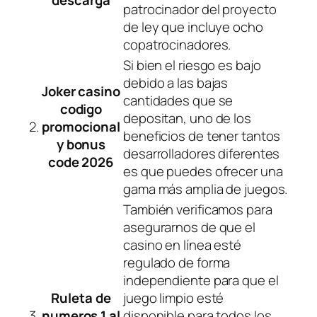
descarga
patrocinador del proyecto
de ley que incluye ocho
copatrocinadores.
Si bien el riesgo es bajo
debido a las bajas
Joker casino
cantidades que se
codigo
depositan, uno de los
2.
promocional
beneficios de tener tantos
y bonus
desarrolladores diferentes
code 2026
es que puedes ofrecer una
gama más amplia de juegos.
También verificamos para
asegurarnos de que el
casino en línea esté
regulado de forma
independiente para que el
Ruleta de
juego limpio esté
3.
numeros 1 al
disponible para todos los