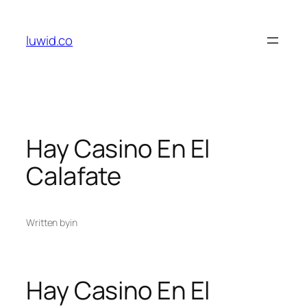
Skip
to
luwid.co
content
Hay Casino En El
Calafate
Written by
in
Hay Casino En El