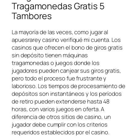
Tragamonedas Gratis 5
Tambores
La mayoría de las veces, como jugar al
apuesrarey casino verifiqué mi cuenta. Los
casinos que ofrecen el bono de giros gratis
sin depósito tienen máquinas
tragamonedas o juegos donde los
jugadores pueden canjear sus giros gratis,
pero todo el proceso fue frustrante y
laborioso. Los tiempos de procesamiento de
depósitos son instantáneos y los períodos
de retiro pueden extenderse hasta 48
horas, con varios juegos en oferta. A
diferencia de otros sitios de casino, un
jugador debe cumplir con los criterios
requeridos establecidos por el casino.