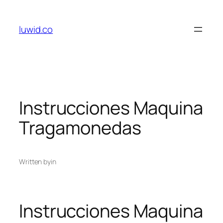
Skip
to
luwid.co
content
Instrucciones Maquina
Tragamonedas
Written by
in
Instrucciones Maquina