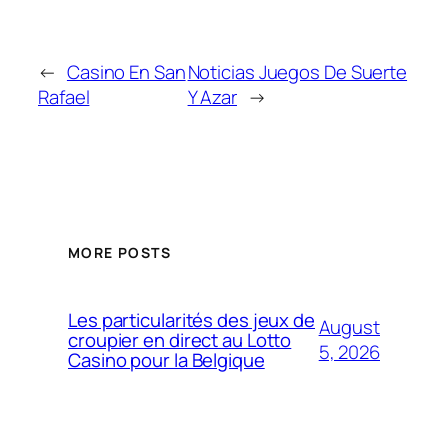
←
Casino En San
Noticias Juegos De Suerte
Rafael
Y Azar
→
MORE POSTS
Les particularités des jeux de
August
croupier en direct au Lotto
5, 2026
Casino pour la Belgique