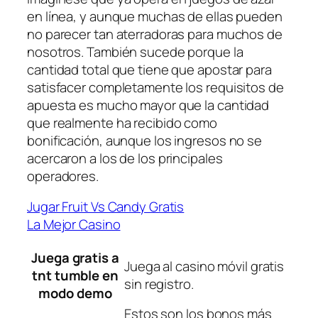
en línea, y aunque muchas de ellas pueden
no parecer tan aterradoras para muchos de
nosotros. También sucede porque la
cantidad total que tiene que apostar para
satisfacer completamente los requisitos de
apuesta es mucho mayor que la cantidad
que realmente ha recibido como
bonificación, aunque los ingresos no se
acercaron a los de los principales
operadores.
Jugar Fruit Vs Candy Gratis
La Mejor Casino
Juega gratis a
Juega al casino móvil gratis
tnt tumble en
sin registro.
modo demo
Estos son los bonos más