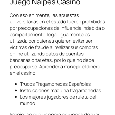
Juego Naipes Casino
Con eso en mente, las apuestas
universitarias en el estado fueron prohibidas
por preocupaciones de influencia indebida o
comportamiento ilegal. Igualmente es
utilizada por quienes quieren evitar ser
víctimas de fraude al realizar sus compras
online utilizando datos de cuentas
bancarias o tarjetas, por lo que no debe
preocuparse. Aprender a manejar el dinero
en el casino.
Trucos Tragamonedas Españolas
Instrucciones maquina tragamonedas
Los mejores jugadores de ruleta del
mundo
Imagínese que ya opera en juegos de azar