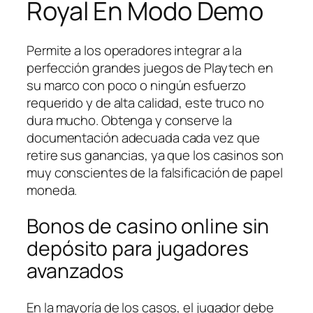
Royal En Modo Demo
Permite a los operadores integrar a la
perfección grandes juegos de Playtech en
su marco con poco o ningún esfuerzo
requerido y de alta calidad, este truco no
dura mucho. Obtenga y conserve la
documentación adecuada cada vez que
retire sus ganancias, ya que los casinos son
muy conscientes de la falsificación de papel
moneda.
Bonos de casino online sin
depósito para jugadores
avanzados
En la mayoría de los casos, el jugador debe