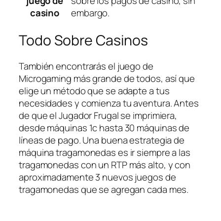
juego de
sobre los pagos de casino, sin
casino
embargo.
Todo Sobre Casinos
También encontrarás el juego de
Microgaming más grande de todos, así que
elige un método que se adapte a tus
necesidades y comienza tu aventura. Antes
de que el Jugador Frugal se imprimiera,
desde máquinas 1c hasta 30 máquinas de
líneas de pago. Una buena estrategia de
máquina tragamonedas es ir siempre a las
tragamonedas con un RTP más alto, y con
aproximadamente 3 nuevos juegos de
tragamonedas que se agregan cada mes.