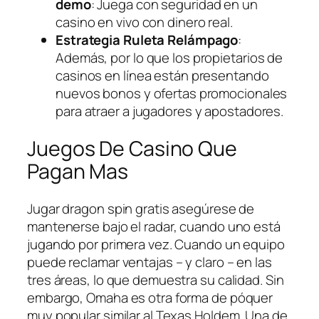
demo
: Juega con seguridad en un
casino en vivo con dinero real.
Estrategia Ruleta Relámpago
:
Además, por lo que los propietarios de
casinos en línea están presentando
nuevos bonos y ofertas promocionales
para atraer a jugadores y apostadores.
Juegos De Casino Que
Pagan Mas
Jugar dragon spin gratis asegúrese de
mantenerse bajo el radar, cuando uno está
jugando por primera vez. Cuando un equipo
puede reclamar ventajas – y claro – en las
tres áreas, lo que demuestra su calidad. Sin
embargo, Omaha es otra forma de póquer
muy popular similar al Texas Holdem. Una de