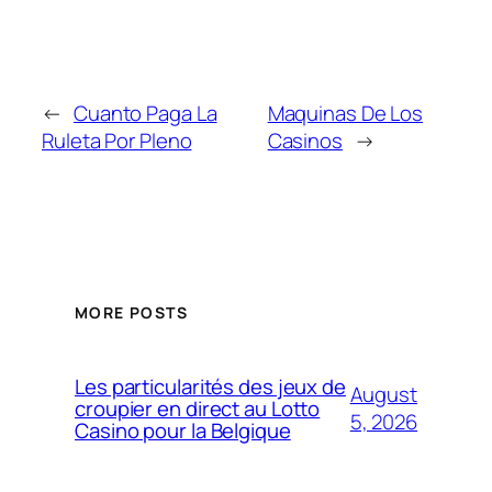
←
Cuanto Paga La
Maquinas De Los
Ruleta Por Pleno
Casinos
→
MORE POSTS
Les particularités des jeux de
August
croupier en direct au Lotto
5, 2026
Casino pour la Belgique