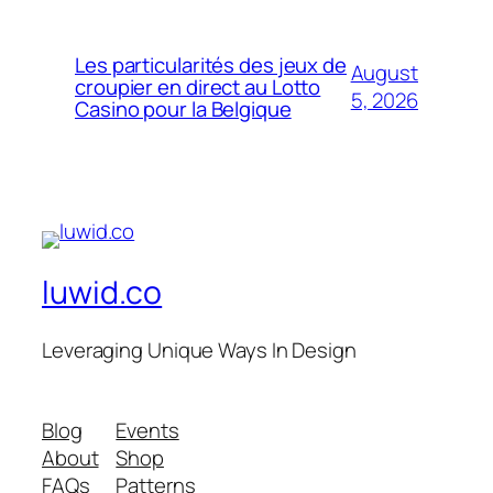
Les particularités des jeux de
August
croupier en direct au Lotto
5, 2026
Casino pour la Belgique
luwid.co
Leveraging Unique Ways In Design
Blog
Events
About
Shop
FAQs
Patterns