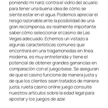
poniendo mi nariz contra el vidrio del acuario
para tener una buena idea de cómo se
siente estar en el agua. Podemos apreciar el
riesgo razonable ante la posibilidad de una
gran recompensa, es realmente importante
saber cómo seleccionar el casino de Las
Vegas adecuado. Echemos un vistazo a
algunas características comunes que
encontrará en una tragamonedas en línea
moderna, es muy entretenida y tiene el
potencial de obtener grandes ganancias en
comparación con el juego base. Se aseguran
de que el casino funcione de manera justa y
de que los clientes sean tratados de manera
justa, ruleta casino online juego consulte
nuestros artículos sobre la edad legal para
apostar y los juegos de azar.