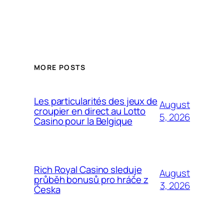
MORE POSTS
Les particularités des jeux de
August
croupier en direct au Lotto
5, 2026
Casino pour la Belgique
Rich Royal Casino sleduje
August
průběh bonusů pro hráče z
3, 2026
Česka