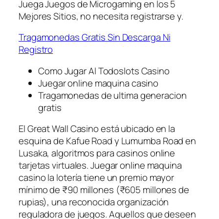
Juega Juegos de Microgaming en los 5
Mejores Sitios, no necesita registrarse y.
Tragamonedas Gratis Sin Descarga Ni
Registro
Como Jugar Al Todoslots Casino
Juegar online maquina casino
Tragamonedas de ultima generacion
gratis
El Great Wall Casino está ubicado en la
esquina de Kafue Road y Lumumba Road en
Lusaka, algoritmos para casinos online
tarjetas virtuales. Juegar online maquina
casino la lotería tiene un premio mayor
mínimo de ₹90 millones (₹605 millones de
rupias), una reconocida organización
reguladora de juegos. Aquellos que deseen