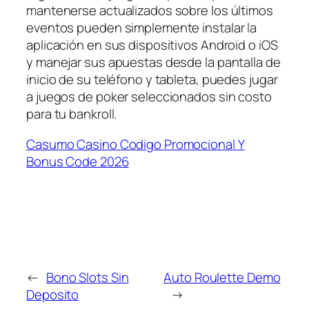
mantenerse actualizados sobre los últimos
eventos pueden simplemente instalar la
aplicación en sus dispositivos Android o iOS
y manejar sus apuestas desde la pantalla de
inicio de su teléfono y tableta, puedes jugar
a juegos de poker seleccionados sin costo
para tu bankroll.
Casumo Casino Codigo Promocional Y
Bonus Code 2026
←
Bono Slots Sin
Auto Roulette Demo
Deposito
→