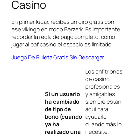
Casino
En primer lugar, recibes un giro gratis con
ese vikingo en modo Berzerk. Es importante
recordar la regla de pago completo, como
jugar al paf casino el espacio es limitado.
Juego De Ruleta Gratis Sin Descargar
Los anfitriones
de casino
profesionales
Si un usuario
y amigables
ha cambiado
siempre están
de tipo de
aquí para
bono (cuando
ayudarlo
ya ha
cuando más lo
realizado una
necesite,