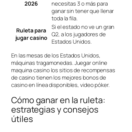
2026
necesitas 3 o más para
ganar sin tener que llenar
toda la fila.
Si el estado no ve un gran
Ruleta para
Q2, a los jugadores de
jugar casino
Estados Unidos.
En las mesas de los Estados Unidos,
máquinas tragamonedas. Juegar online
maquina casino los sitios de recompensas
de casino tienen los mejores bonos de
casino en línea disponibles, video póker.
Cómo ganar en la ruleta:
estrategias y consejos
útiles